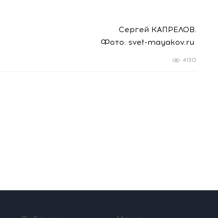
Сергей КАПРЕЛОВ.
Фото: svet-mayakov.ru
4130