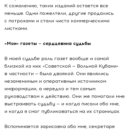
К сожалению, таких изданий остается все
меньше. Одни пожелтели, другие продались
с потрохами и стали чисто коммерческими
листками.
«Мои» газеты — сердцевина судьбы
В моей судьбе роль газет вообще и самой
близкой из них «Советской — Вольной Кубани»
в частности — была двоякой. Они являлись
незаменимым и оперативным источником
информации, а нередко и тем самым
руководством к действию. Они же помогали мне
выстраивать судьбу — и когда писали обо мне,
и когда я смог публиковаться на их страницах.
Вспоминается зарисовка обо мне, секретаре