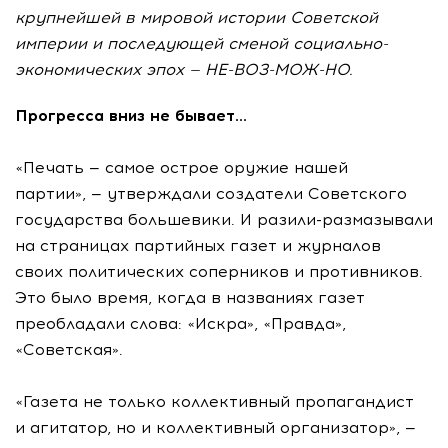
крупнейшей в мировой истории Советской
империи и последующей сменой социально-
экономических эпох — НЕ-ВОЗ-МОЖ-НО.
Прогресса вниз не бывает…
«Печать — самое острое оружие нашей
партии», — утверждали создатели Советского
государства большевики. И
разили-размазывали
на страницах партийных газет и журналов
своих политических соперников и противников.
Это было время, когда в названиях газет
преобладали слова: «Искра», «Правда»,
«Советская».
«Газета не только коллективный пропагандист
и агитатор, но и коллективный организатор», —