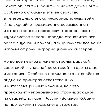
может опустить и ранить, а может даже убить.
Особенно актуальны эти ее свойства
в теперешнюю эпоху информационных войн.
И не случайно традиционно возвышенная
и ответственная профессия творцов газет —
журналистов теперь нередко становится все
более гнусной и подлой, а журналисты все чаще
исполняют роль информационных киллеров.
Но во все периоды жизни страны: царской,
советской, нынешней кадетской — газеты еще
и летопись. Особенно наглядно это их свойство
видно на примерах ответственных
и интеллектуальных изданий, как это
происходит непрерывно на страницах одной
из старейших газет России «Вольной Кубани»
на протяжении последнего столетия.