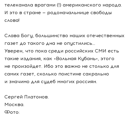
телеканала врагами (!) американского народа.
И это в стране — родоначальнице свободы
слова!
Слава Богу, большинство наших отечественных
газет до такого дна не опустились…
Уверен, что пока среди российских СМИ есть
такие издания, как «Вольная Кубань», этого
не произойдет. Ибо это важно не столько для
самих газет, сколько поистине сакрально
и значимо для судеб многих россиян.
Сергей Платонов.
Москва.
Фото: