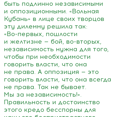
быть подлинно независимыми
и оппозиционными. «Вольная
Кубань» в лице своих творцов
эту дилемму решила так:
«
Во-первых
, пошлости
и желтизне — бой,
во-вторых
,
независимость нужна для того,
чтобы при необходимости
говорить власти, что она
не права. А оппозиция — это
говорить власти, что она всегда
не права. Так не бывает.
Мы за независимость!».
Правильность и достоинство
этого кредо бесспорны для