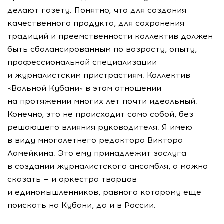
делают газету. Понятно, что для создания
качественного продукта, для сохранения
традиций и преемственности коллектив должен
быть сбалансированным по возрасту, опыту,
профессиональной специализации
и журналистским пристрастиям. Коллектив
«Вольной Кубани» в этом отношении
на протяжении многих лет почти идеальный.
Конечно, это не происходит само собой, без
решающего влияния руководителя. Я имею
в виду многолетнего редактора Виктора
Ламейкина. Это ему принадлежит заслуга
в создании журналистского ансамбля, а можно
сказать — и оркестра творцов
и единомышленников, равного которому еще
поискать на Кубани, да и в России.