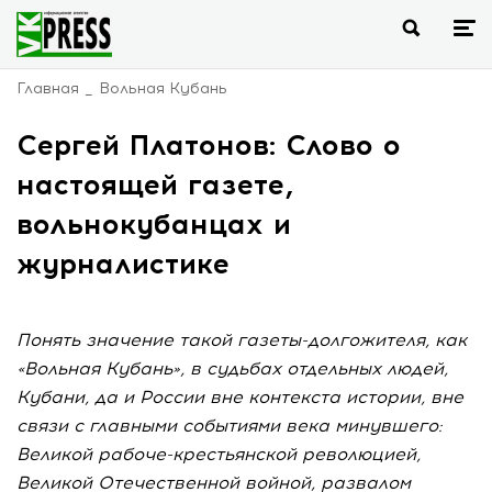
Главная
Вольная Кубань
Сергей Платонов: Слово о
настоящей газете,
вольнокубанцах и
журналистике
Понять значение такой газеты-долгожителя, как
«Вольная Кубань», в судьбах отдельных людей,
Кубани, да и России вне контекста истории, вне
связи с главными событиями века минувшего:
Великой рабоче-крестьянской революцией,
Великой Отечественной войной, развалом