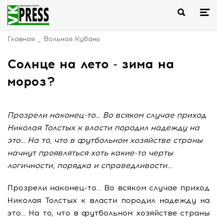
Главная
Вольная Кубань
Солнце на лето - зима на
мороз?
Прозрели наконец-то… Во всяком случае приход
Николая Толстых к власти породил надежду на
это… На то, что в футбольном хозяйстве страны
начнут проявляться хоть какие-то черты
логичности, порядка и справедливости…
Прозрели наконец-то… Во всяком случае приход
Николая Толстых к власти породил надежду на
это… На то, что в футбольном хозяйстве страны