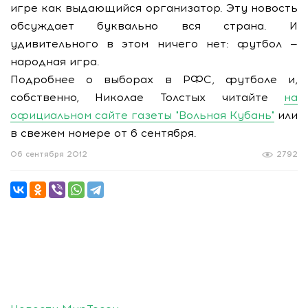
игре как выдающийся организатор. Эту новость
обсуждает буквально вся страна. И
удивительного в этом ничего нет: футбол —
народная игра.
Подробнее о выборах в РФС, футболе и,
собственно, Николае Толстых читайте
на
официальном сайте газеты "Вольная Кубань"
или
в свежем номере от 6 сентября.
06 сентября 2012
2792