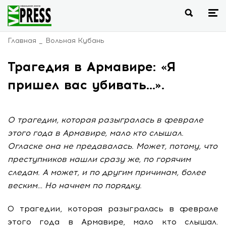
Главная
Вольная Кубань
Трагедия в Армавире: «Я
пришел вас убивать…».
О трагедии, которая разыгралась в феврале
этого года в Армавире, мало кто слышал.
Огласке она не предавалась. Может, потому, что
преступников нашли сразу же, по горячим
следам. А может, и по другим причинам, более
веским… Но начнем по порядку.
О трагедии, которая разыгралась в феврале
этого года в Армавире, мало кто слышал.