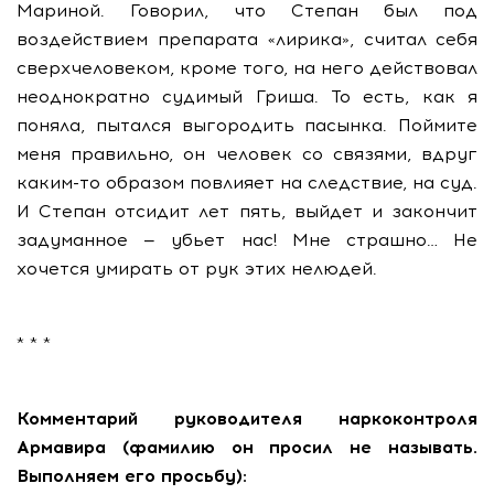
Мариной. Говорил, что Степан был под
воздействием препарата «лирика», считал себя
сверхчеловеком, кроме того, на него действовал
неоднократно судимый Гриша. То есть, как я
поняла, пытался выгородить пасынка. Поймите
меня правильно, он человек со связями, вдруг
каким-то образом повлияет на следствие, на суд.
И Степан отсидит лет пять, выйдет и закончит
задуманное — убьет нас! Мне страшно… Не
хочется умирать от рук этих нелюдей.
* * *
Комментарий руководителя наркоконтроля
Армавира (фамилию он просил не называть.
Выполняем его просьбу):