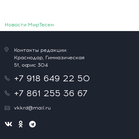
Новости МирТесен
Контакты редакции:
Краснодар, Гимназическая
51, офис 304
+7 918 649 22 50
+7 861 255 36 67
vkkrd@mail.ru