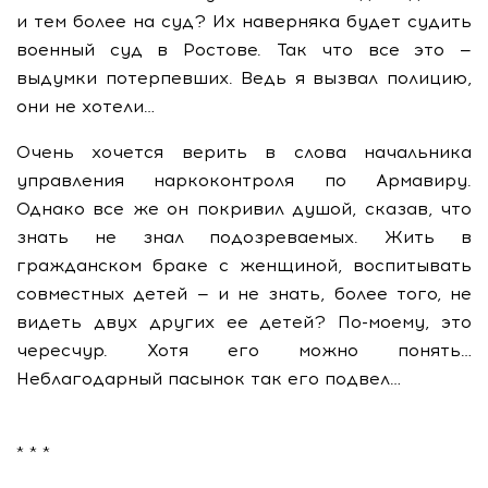
и тем более на суд? Их наверняка будет судить
военный суд в Ростове. Так что все это —
выдумки потерпевших. Ведь я вызвал полицию,
они не хотели…
Очень хочется верить в слова начальника
управления наркоконтроля по Армавиру.
Однако все же он покривил душой, сказав, что
знать не знал подозреваемых. Жить в
гражданском браке с женщиной, воспитывать
совместных детей — и не знать, более того, не
видеть двух других ее детей? По-моему, это
чересчур. Хотя его можно понять…
Неблагодарный пасынок так его подвел…
* * *