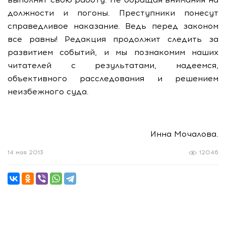
должности и погоны. Преступники понесут
справедливое наказание. Ведь перед законом
все равны! Редакция продолжит следить за
развитием событий, и мы познакомим наших
читателей с результатами, надеемся,
объективного расследования и решением
неизбежного суда.
Инна Мочалова.
14 мая 2013
12046