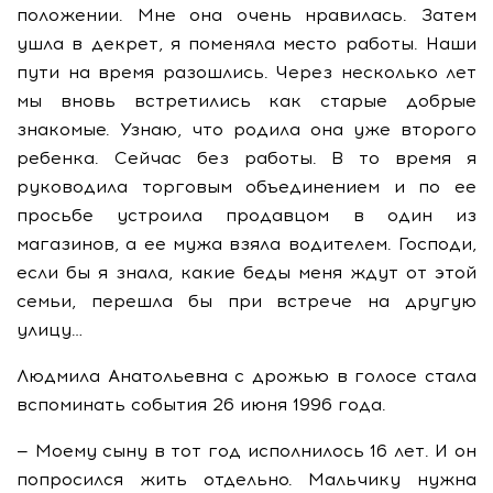
положении. Мне она очень нравилась. Затем
ушла в декрет, я поменяла место работы. Наши
пути на время разошлись. Через несколько лет
мы вновь встретились как старые добрые
знакомые. Узнаю, что родила она уже второго
ребенка. Сейчас без работы. В то время я
руководила торговым объединением и по ее
просьбе устроила продавцом в один из
магазинов, а ее мужа взяла водителем. Господи,
если бы я знала, какие беды меня ждут от этой
семьи, перешла бы при встрече на другую
улицу…
Людмила Анатольевна с дрожью в голосе стала
вспоминать события 26 июня 1996 года.
— Моему сыну в тот год исполнилось 16 лет. И он
попросился жить отдельно. Мальчику нужна