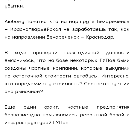
убытки.
Любому понятно, что на маршруте Белореченск
— Красногвардейская не заработаешь так, как
на направлении Белореченск — Краснодар.
В ходе проверки трехгодичной давности
выяснилось, что на базе некоторых ГУПов были
созданы частные компании, которые выкупили
по остаточной стоимости автобусы. Интересно,
кто определял эту стоимость? Соответствует ли
она рыночной?
Еще один факт: частные предприятия
безвозмездно пользовались ремонтной базой и
инфраструктурой ГУПов.