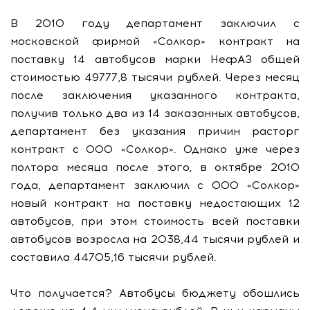
В 2010 году департамент заключил с
московской фирмой «Солкор» контракт на
поставку 14 автобусов марки НефАЗ общей
стоимостью 49777,8 тысячи рублей. Через месяц
после заключения указанного контракта,
получив только два из 14 заказанных автобусов,
департамент без указания причин расторг
контракт с ООО «Солкор». Однако уже через
полтора месяца после этого, в октябре 2010
года, департамент заключил с ООО «Солкор»
новый контракт на поставку недостающих 12
автобусов, при этом стоимость всей поставки
автобусов возросла на 2038,44 тысячи рублей и
составила 44705,16 тысячи рублей.
Что получается? Автобусы бюджету обошлись