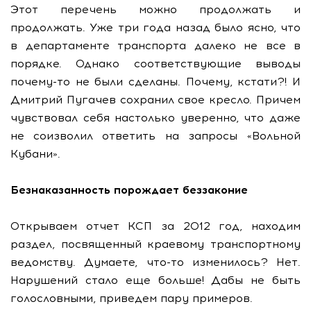
Этот перечень можно продолжать и
продолжать. Уже три года назад было ясно, что
в департаменте транспорта далеко не все в
порядке. Однако соответствующие выводы
почему-то не были сделаны. Почему, кстати?! И
Дмитрий Пугачев сохранил свое кресло. Причем
чувствовал себя настолько уверенно, что даже
не соизволил ответить на запросы «Вольной
Кубани».
Безнаказанность порождает беззаконие
Открываем отчет КСП за 2012 год, находим
раздел, посвященный краевому транспортному
ведомству. Думаете, что-то изменилось? Нет.
Нарушений стало еще больше! Дабы не быть
голословными, приведем пару примеров.