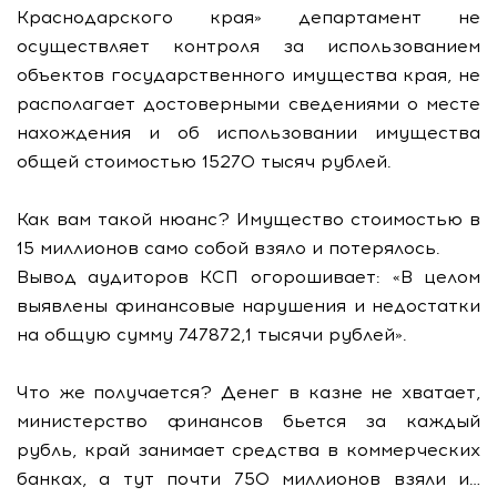
Краснодарского края» департамент не
осуществляет контроля за использованием
объектов государственного имущества края, не
располагает достоверными сведениями о месте
нахождения и об использовании имущества
общей стоимостью 15270 тысяч рублей.
Как вам такой нюанс? Имущество стоимостью в
15 миллионов само собой взяло и потерялось.
Вывод аудиторов КСП огорошивает: «В целом
выявлены финансовые нарушения и недостатки
на общую сумму 747872,1 тысячи рублей».
Что же получается? Денег в казне не хватает,
министерство финансов бьется за каждый
рубль, край занимает средства в коммерческих
банках, а тут почти 750 миллионов взяли и…