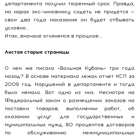
департамента получил тюремный срок. Правда,
на нарах экс-чиновнику сидеть не придется —
свои два года наказания он будет отбывать
условно…
Итак, вначале оглянемся в прошлое…
Листая старые страницы
О чем же писала «Вольная Кубань» три года
назад? В основе материала лежал отчет КСП за
2009 год. Нарушений в департаменте и тогда
было немало. Вот одно из них. Несмотря на
Федеральный закон о размещении заказов на
поставки товаров, выполнении работ, об
оказании услуг для государственных и
муниципальных нужд, 80 процентов договоров
по обслуживанию межмуниципальных