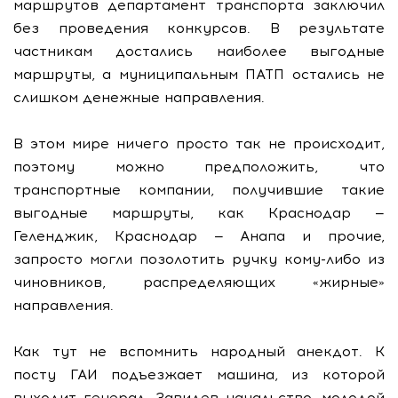
маршрутов департамент транспорта заключил
без проведения конкурсов. В результате
частникам достались наиболее выгодные
маршруты, а муниципальным ПАТП остались не
слишком денежные направления.
В этом мире ничего просто так не происходит,
поэтому можно предположить, что
транспортные компании, получившие такие
выгодные маршруты, как Краснодар —
Геленджик, Краснодар — Анапа и прочие,
запросто могли позолотить ручку кому-либо из
чиновников, распределяющих «жирные»
направления.
Как тут не вспомнить народный анекдот. К
посту ГАИ подъезжает машина, из которой
выходит генерал. Завидев начальство, молодой