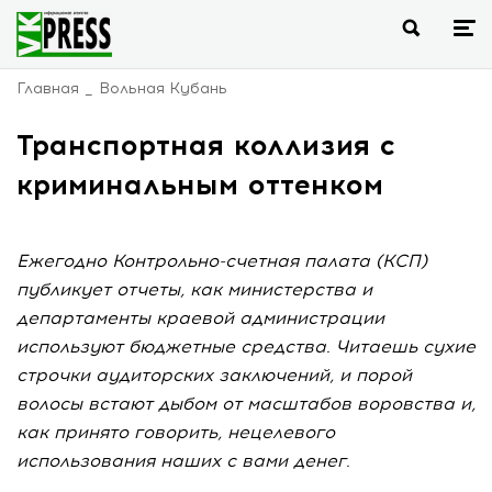
Главная
Вольная Кубань
Транспортная коллизия с
криминальным оттенком
Ежегодно Контрольно-счетная палата (КСП)
публикует отчеты, как министерства и
департаменты краевой администрации
используют бюджетные средства. Читаешь сухие
строчки аудиторских заключений, и порой
волосы встают дыбом от масштабов воровства и,
как принято говорить, нецелевого
использования наших с вами денег.