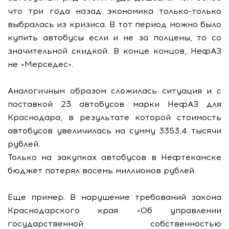
что три года назад экономика только-только
выбралась из кризиса. В тот период можно было
купить автобусы если и не за полцены, то со
значительной скидкой. В конце концов, НефАЗ
не «Мерседес».
Аналогичным образом сложилась ситуация и с
поставкой 23 автобусов марки НефАЗ для
Краснодара, в результате которой стоимость
автобусов увеличилась на сумму 3353,4 тысячи
рублей.
Только на закупках автобусов в Нефтекамске
бюджет потерял восемь миллионов рублей.
Еще пример. В нарушение требований закона
Краснодарского края «Об управлении
государственной собственностью