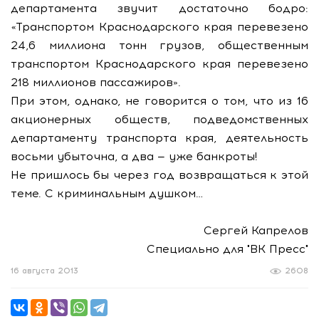
департамента звучит достаточно бодро:
«Транспортом Краснодарского края перевезено
24,6 миллиона тонн грузов, общественным
транспортом Краснодарского края перевезено
218 миллионов пассажиров».
При этом, однако, не говорится о том, что из 16
акционерных обществ, подведомственных
департаменту транспорта края, деятельность
восьми убыточна, а два — уже банкроты!
Не пришлось бы через год возвращаться к этой
теме. С криминальным душком…
Сергей Капрелов
Специально для "ВК Пресс"
16 августа 2013
2608