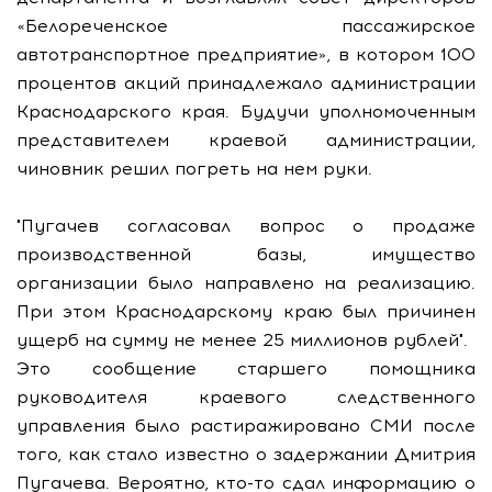
«Белореченское пассажирское
автотранспортное предприятие», в котором 100
процентов акций принадлежало администрации
Краснодарского края. Будучи уполномоченным
представителем краевой администрации,
чиновник решил погреть на нем руки.
"Пугачев согласовал вопрос о продаже
производственной базы, имущество
организации было направлено на реализацию.
При этом Краснодарскому краю был причинен
ущерб на сумму не менее 25 миллионов рублей".
Это сообщение старшего помощника
руководителя краевого следственного
управления было растиражировано СМИ после
того, как стало известно о задержании Дмитрия
Пугачева. Вероятно, кто-то сдал информацию о