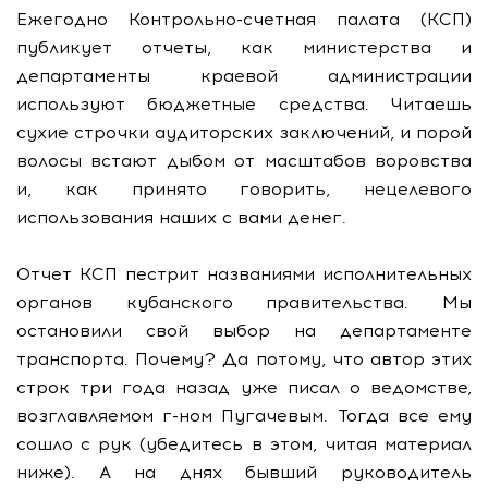
Ежегодно Контрольно-счетная палата (КСП)
публикует отчеты, как министерства и
департаменты краевой администрации
используют бюджетные средства. Читаешь
сухие строчки аудиторских заключений, и порой
волосы встают дыбом от масштабов воровства
и, как принято говорить, нецелевого
использования наших с вами денег.
Отчет КСП пестрит названиями исполнительных
органов кубанского правительства. Мы
остановили свой выбор на департаменте
транспорта. Почему? Да потому, что автор этих
строк три года назад уже писал о ведомстве,
возглавляемом г-ном Пугачевым. Тогда все ему
сошло с рук (убедитесь в этом, читая материал
ниже). А на днях бывший руководитель