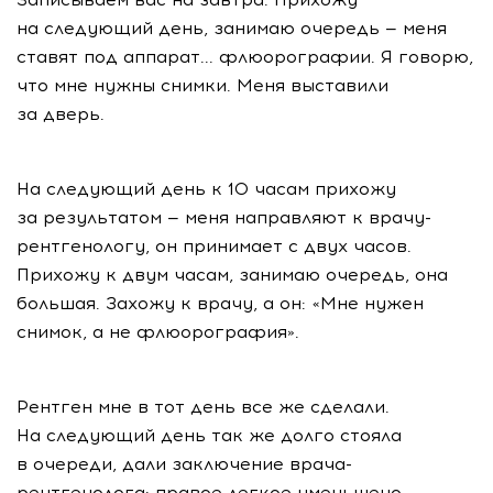
на следующий день, занимаю очередь — меня
ставят под аппарат... флюорографии. Я говорю,
что мне нужны снимки. Меня выставили
за дверь.
На следующий день к 10 часам прихожу
за результатом — меня направляют к врачу-
рентгенологу, он принимает с двух часов.
Прихожу к двум часам, занимаю очередь, она
большая. Захожу к врачу, а он: «Мне нужен
снимок, а не флюорография».
Рентген мне в тот день все же сделали.
На следующий день так же долго стояла
в очереди, дали заключение врача-
рентгенолога: правое легкое уменьшено