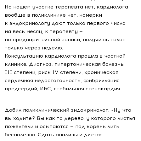
На нашем участке терапевта нет, кардиолога
вообще в поликлинике нет, номерки
к эндокринологу дают только первого числа
на весь месяц, к терапевту —
по предварительной записи, получишь талон
только через неделю.
Консультацию кардиолога прошла в частной
клинике. Диагноз: гипертоническая болезнь
III степени, риск IV степени, хроническая
сердечная недостаточность, фибрилляция
предсердий, ИБС, стабильная стенокардия.
Добил поликлинический эндокринолог: «Ну что
вы ходите? Вы как то дерево, у которого листья
пожелтели и осыпаются — под корень лить
бесполезно. Сдать анализы и диета».