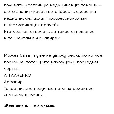
получать достойную медицинскую помощь —
а это значит: качество, скорость оказания
медицинских услуг, профессионализм
и квалификация врачей».
Кто должен отвечать за такое отношение
к пациентам в Армавире?
Может быть, я уже не увижу реакцию на мое
послание, потому что нахожусь у последней
черты...
Л. ГАЛЧЕНКО
Армавир.
Такое письмо получила на днях редакция
«Вольной Кубани»...
«Всю жизнь — с людьми»