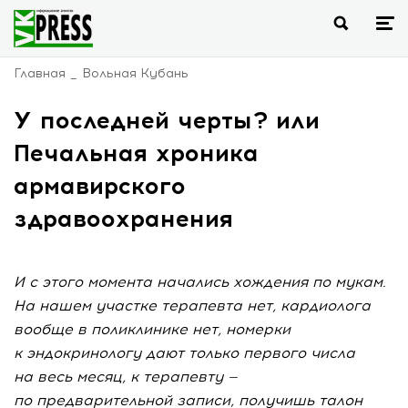
Главная
Вольная Кубань
У последней черты? или
Печальная хроника
армавирского
здравоохранения
И с этого момента начались хождения по мукам.
На нашем участке терапевта нет, кардиолога
вообще в поликлинике нет, номерки
к эндокринологу дают только первого числа
на весь месяц, к терапевту —
по предварительной записи, получишь талон