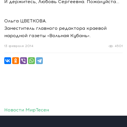
И держитесь, Любовь Сергеевна. Пожалуйста...
Ольга ЦВЕТКОВА.
Заместитель главного редактора краевой
народной газеты «Вольная Кубань».
13 февраля 2014
4501
Новости МирТесен