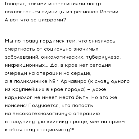
Говорят, такими инвестициями могут
похвастаться единицы из регионов России.
А вот что за цифрами?
Мы по праву гордимся тем, что снизилась
смертность от социально значимых
заболеваний: онкологических, туберкулеза,
инфекционных... Да, в крае нет сегодня
очереди на операции на сердце,
а в поликлинике № 1 Армавира (к слову одного
из крупнейших в крае города) — даже
кардиолог не имеет места быть. Но это же
нонсенс! Получается, что попасть
на высокотехнологичную операцию
в продвинутую клинику проще, чем на прием
к обычному специалисту?!