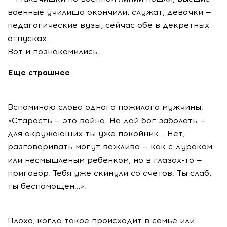
военные училища окончили, служат, девочки —
педагогические вузы, сейчас обе в декретных
отпусках...
Вот и познакомились.
Еще страшнее
Вспоминаю слова одного пожилого мужчины:
«Старость — это война. Не дай бог заболеть —
для окружающих ты уже покойник... Нет,
разговаривать могут вежливо — как с дураком
или несмышленым ребенком, но в глазах-то —
приговор. Тебя уже скинули со счетов. Ты слаб,
ты беспомощен...».
Плохо, когда такое происходит в семье или