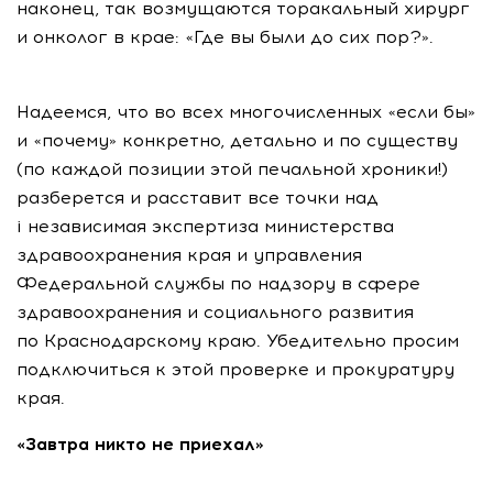
наконец, так возмущаются торакальный хирург
и онколог в крае: «Где вы были до сих пор?».
Надеемся, что во всех многочисленных «если бы»
и «почему» конкретно, детально и по существу
(по каждой позиции этой печальной хроники!)
разберется и расставит все точки над
i независимая экспертиза министерства
здравоохранения края и управления
Федеральной службы по надзору в сфере
здравоохранения и социального развития
по Краснодарскому краю. Убедительно просим
подключиться к этой проверке и прокуратуру
края.
«Завтра никто не приехал»