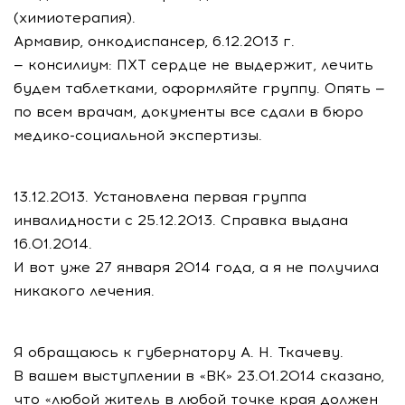
(химиотерапия).
Армавир, онкодиспансер, 6.12.2013 г.
— консилиум: ПХТ сердце не выдержит, лечить
будем таблетками, оформляйте группу. Опять —
по всем врачам, документы все сдали в бюро
медико-социальной экспертизы.
13.12.2013. Установлена первая группа
инвалидности с 25.12.2013. Справка выдана
16.01.2014.
И вот уже 27 января 2014 года, а я не получила
никакого лечения.
Я обращаюсь к губернатору А. Н. Ткачеву.
В вашем выступлении в «ВК» 23.01.2014 сказано,
что «любой житель в любой точке края должен