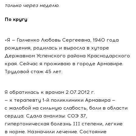
только через неделю.
По кругу
«Я — Галченко Любовь Сергеевна, 1940 года
рождения, родилась и выросла в хуторе
Державном Успенского района Краснодарского
края. Сейчас я проживаю в городе Армавире.
Трудовой стаж 45 лет.
Я обратилась к врачам 2.07.2012 г.
— к терапевту 1-й поликлиники Армавира —
с жалобой на сильную слабость, боли в области
сердца. Сдала анализы: СОЭ 37,
гипертоническая болезнь III степени, легкие
в норме. Назначили лечение. Состояние