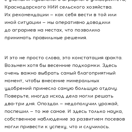
Краснодарского НИИ сельского хозяйства.
Их рекомендации — как себя вести в той или
иной ситуации — мы оперативно доводили
до аграриев на местах, что позволило
принимать правильные решения.
И это не просто слова, это констатация факта.
Возьмем хотя бы весенние подкормки. Здесь
очень важно выбрать самый благоприятный
момент, чтобы внесение минеральных
удобрений принесло самую большую отдачу.
Поверьте, иногда исход дела могли решать
два-три
дня. Опоздал — недополучил урожай,
поспешил — то же самое. И здесь только наука,
собственное наблюдение за развитием посевов
могли привести к успеху, что и случилось.