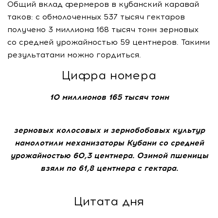
Общий вклад фермеров в кубанский каравай
таков: с обмолоченных 537 тысяч гектаров
получено 3 миллиона 168 тысяч тонн зерновых
со средней урожайностью 59 центнеров. Такими
результатами можно гордиться.
Цифра номера
10 миллионов 165 тысяч тонн
зерновых колосовых и зернобобовых культур
намолотили механизаторы Кубани со средней
урожайностью 60,3 центнера. Озимой пшеницы
взяли по 61,8 центнера с гектара.
Цитата дня