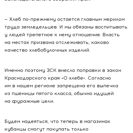
— Хлеб
по-прежнему
остается главным мерилом
труда земледельцев. И мы обязаны воспитывать
у людей трепетное к нему отношение. Власть
на местах призвана отслеживать, каково
качество хлебобулочных изделий.
Именно поэтому ЗСК внесло поправки в закон
Краснодарского края «О хлебе». Согласно
им в нашем регионе запрещена его выпечка
из пшеницы пятого класса, обычно идущей
на фуражные цели.
Будем надеяться, что теперь в магазинах
кубанцы смогут покупать только