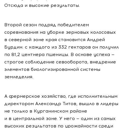
Отсюда и высокие результаты.
Второй сезон подряд победителем
соревнования на уборке зерновых колосовых
в северной зоне края становится Андрей
Бурдин: с каждого из 332 гектаров он получил
по 81,2 центнера пшеницы. В основе успеха —
строгое соблюдение севооборота, внедрение
элементов биологизированной системы
земледелия.
А фермерское хозяйство, где исполнительным
директором Александр Титов, вышло в лидеры
не только в Курганинском районе
и в центральной зоне. У него — один из самых
высоких результатов по урожайности среди