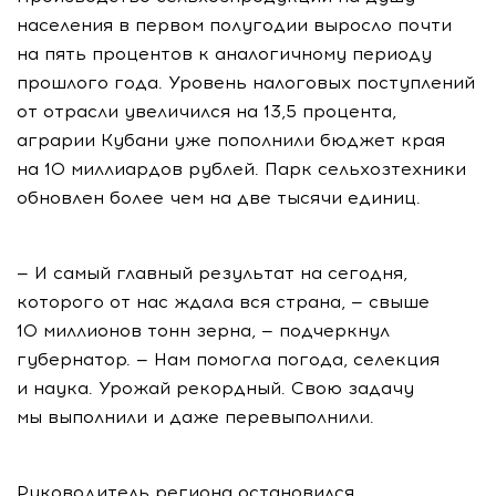
населения в первом полугодии выросло почти
на пять процентов к аналогичному периоду
прошлого года. Уровень налоговых поступлений
от отрасли увеличился на 13,5 процента,
аграрии Кубани уже пополнили бюджет края
на 10 миллиардов рублей. Парк сельхозтехники
обновлен более чем на две тысячи единиц.
— И самый главный результат на сегодня,
которого от нас ждала вся страна, — свыше
10 миллионов тонн зерна, — подчеркнул
губернатор. — Нам помогла погода, селекция
и наука. Урожай рекордный. Свою задачу
мы выполнили и даже перевыполнили.
Руководитель региона остановился