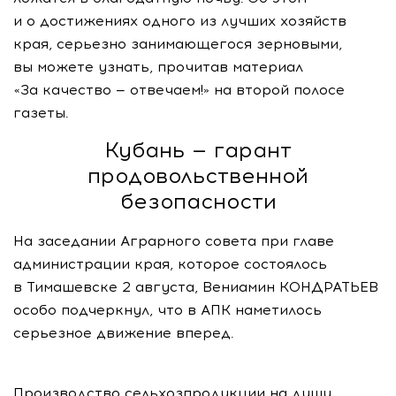
и о достижениях одного из лучших хозяйств
края, серьезно занимающегося зерновыми,
вы можете узнать, прочитав материал
«За качество — отвечаем!» на второй полосе
газеты.
Кубань — гарант
продовольственной
безопасности
На заседании Аграрного совета при главе
администрации края, которое состоялось
в Тимашевске 2 августа, Вениамин КОНДРАТЬЕВ
особо подчеркнул, что в АПК наметилось
серьезное движение вперед.
Производство сельхозпродукции на душу