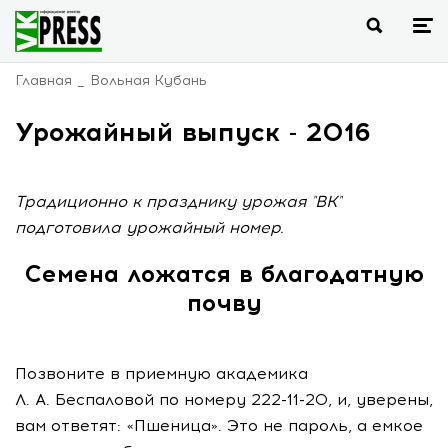
Главная
Вольная Кубань
Урожайный выпуск - 2016
Традиционно к празднику урожая "ВК"
подготовила урожайный номер.
Семена ложатся в благодатную
почву
Позвоните в приемную академика
Л. А. Беспаловой
по номеру
222-11-20
, и, уверены,
вам ответят: «Пшеница». Это не пароль, а емкое