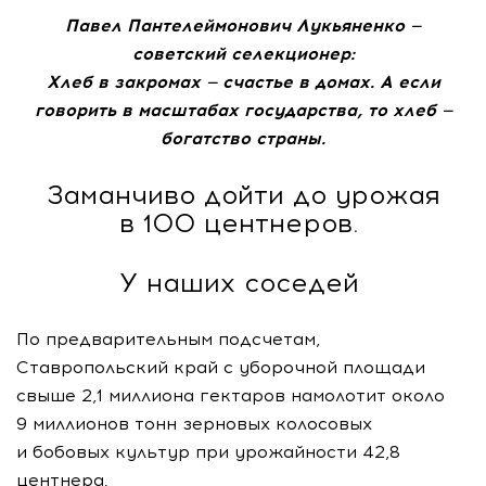
Павел Пантелеймонович Лукьяненко —
советский селекционер:
Хлеб в закромах — счастье в домах. А если
говорить в масштабах государства, то хлеб —
богатство страны.
Заманчиво дойти до урожая
в 100 центнеров.
У наших соседей
По предварительным подсчетам,
Ставропольский край с уборочной площади
свыше 2,1 миллиона гектаров намолотит около
9 миллионов тонн зерновых колосовых
и бобовых культур при урожайности 42,8
центнера.