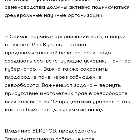
семеноводства должны активно подключаться
федеральные научные организации.
— Сейчас научные организации есть, а науки
в них нет. Раз Кубань — гарант
продовольственной безопасности, надо
создавать соответствующие условия, — считает
губернатор. — Важно также сохранить
плодородие почв через соблюдение
севооборота. Важнейшая задача — вернуть
присутствие многолетних трав в севообороте
всех хозяйств на
10-процентный
уровень — так,
как это было еще десятилетие назад.
Владимир БЕКЕТОВ, председатель
Законодательного собрания края: