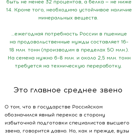
быть не менее 32 процентов, а белка — не ниже
14. Кроме того, необходимо устойчивое наличие
минеральных веществ.
…ежегодная потребность России в пшенице
на продовольственные нужды составляет 16–
18 млн. тонн (производим в пределах 50 млн.).
На семена нужно 6–8 млн. и около 2,5 млн. тонн
требуется на техническую переработку.
Это главное среднее звено
О том, что в государстве Российском
обозначился явный перекос в сторону
избыточной подготовки специалистов высшего
звена, говорится давно. Но, как и прежде, вузы