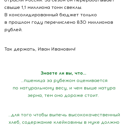
свыше 1,1 миллиона тонн свеклы.
В консолидированный бюджет только
в прошлом году перечислено 830 миллионов
рублей.
Так держать, Иван Иванович!
Знаете ли вы, что…
…пшеница за рубежом оценивается
по натуральному весу, и чем выше натура
зерна, тем оно дороже стоит.
…для того чтобы выпечь высококачественный
хлеб, содержание клейковины в муке должно