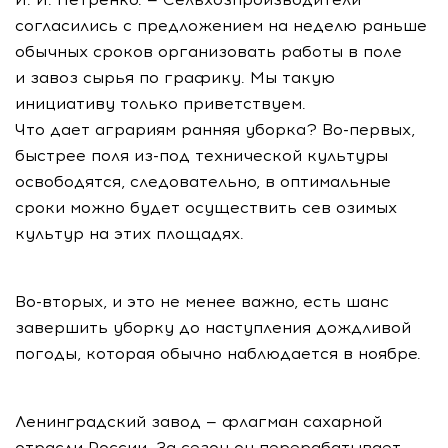
согласились с предложением на неделю раньше
обычных сроков организовать работы в поле
и завоз сырья по графику. Мы такую
инициативу только приветствуем.
Что дает аграриям ранняя уборка?
Во-первых
,
быстрее поля
из-под
технической культуры
освободятся, следовательно, в оптимальные
сроки можно будет осуществить сев озимых
культур на этих площадях.
Во-вторых
, и это не менее важно, есть шанс
завершить уборку до наступления дождливой
погоды, которая обычно наблюдается в ноябре.
Ленинградский завод — флагман сахарной
отрасли России. За сезон он перерабатывает