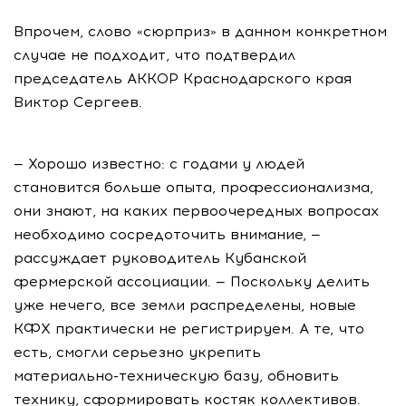
Впрочем, слово «сюрприз» в данном конкретном
случае не подходит, что подтвердил
председатель АККОР Краснодарского края
Виктор Сергеев.
— Хорошо известно: с годами у людей
становится больше опыта, профессионализма,
они знают, на каких первоочередных вопросах
необходимо сосредоточить внимание, —
рассуждает руководитель Кубанской
фермерской ассоциации. — Поскольку делить
уже нечего, все земли распределены, новые
КФХ практически не регистрируем. А те, что
есть, смогли серьезно укрепить
материально-техническую
базу, обновить
технику, сформировать костяк коллективов.