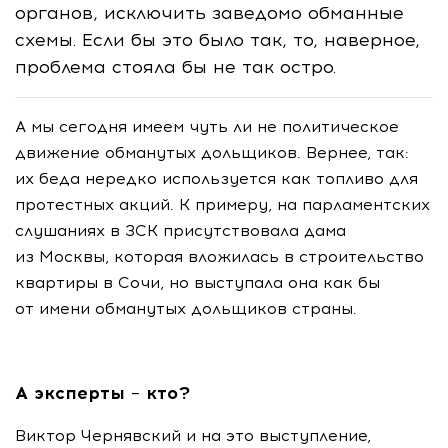
органов, исключить заведомо обманные
схемы. Если бы это было так, то, наверное,
проблема стояла бы не так остро.
А мы сегодня имеем чуть ли не политическое
движение обманутых дольщиков. Вернее, так:
их беда нередко используется как топливо для
протестных акций. К примеру, на парламентских
слушаниях в ЗСК присутствовала дама
из Москвы, которая вложилась в строительство
квартиры в Сочи, но выступала она как бы
от имени обманутых дольщиков страны.
А эксперты – кто?
Виктор Чернявский и на это выступление,