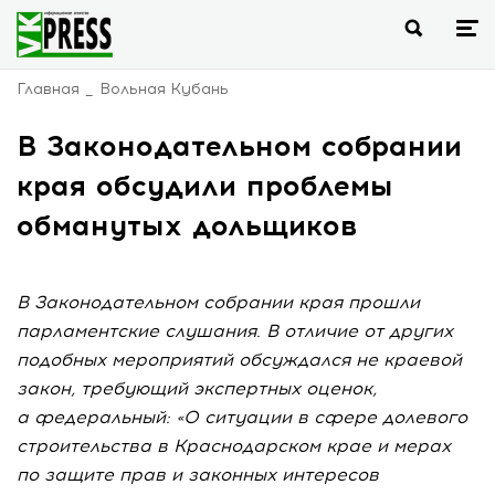
Главная
Вольная Кубань
В Законодательном собрании
края обсудили проблемы
обманутых дольщиков
В Законодательном собрании края прошли
парламентские слушания. В отличие от других
подобных мероприятий обсуждался не краевой
закон, требующий экспертных оценок,
а федеральный: «О ситуации в сфере долевого
строительства в Краснодарском крае и мерах
по защите прав и законных интересов