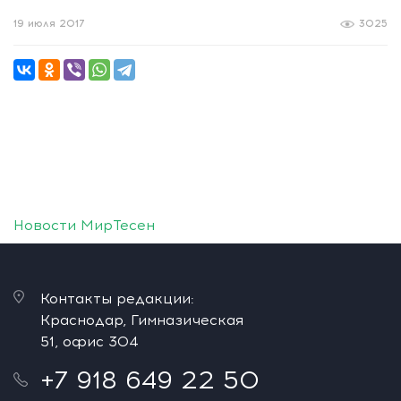
19 июля 2017
3025
Новости МирТесен
Контакты редакции:
Краснодар, Гимназическая
51, офис 304
+7 918 649 22 50