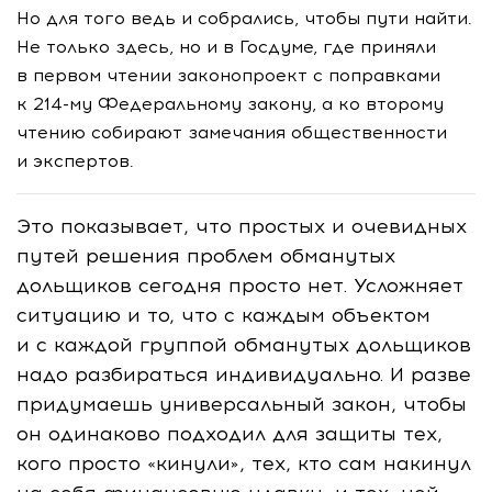
Но для того ведь и собрались, чтобы пути найти.
Не только здесь, но и в Госдуме, где приняли
в первом чтении законопроект с поправками
к
214-му
Федеральному закону, а ко второму
чтению собирают замечания общественности
и экспертов.
Это показывает, что простых и очевидных
путей решения проблем обманутых
дольщиков сегодня просто нет. Усложняет
ситуацию и то, что с каждым объектом
и с каждой группой обманутых дольщиков
надо разбираться индивидуально. И разве
придумаешь универсальный закон, чтобы
он одинаково подходил для защиты тех,
кого просто «кинули», тех, кто сам накинул