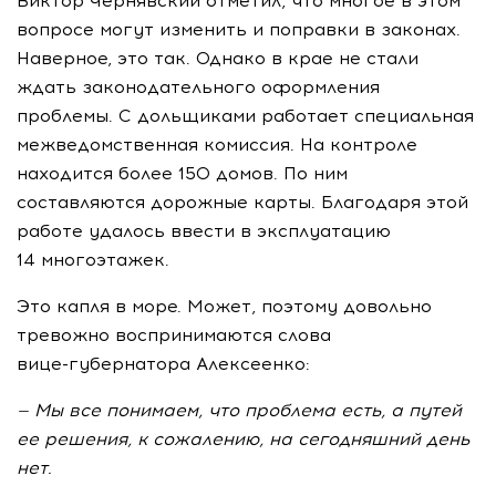
Виктор Чернявский отметил, что многое в этом
вопросе могут изменить и поправки в законах.
Наверное, это так. Однако в крае не стали
ждать законодательного оформления
проблемы. С дольщиками работает специальная
межведомственная комиссия. На контроле
находится более 150 домов. По ним
составляются дорожные карты. Благодаря этой
работе удалось ввести в эксплуатацию
14 многоэтажек.
Это капля в море. Может, поэтому довольно
тревожно воспринимаются слова
вице-губернатора
Алексеенко:
— Мы все понимаем, что проблема есть, а путей
ее решения, к сожалению, на сегодняшний день
нет.