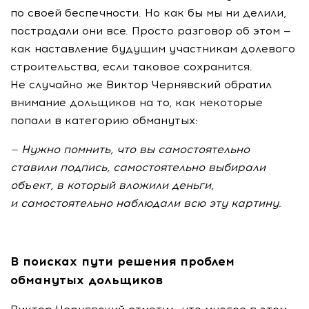
по своей беспечности. Но как бы мы ни делили,
пострадали они все. Просто разговор об этом —
как наставление будущим участникам долевого
строительства, если таковое сохранится.
Не случайно же Виктор Чернявский обратил
внимание дольщиков на то, как некоторые
попали в категорию обманутых:
— Нужно помнить, что вы самостоятельно
ставили подпись, самостоятельно выбирали
объект, в который вложили деньги,
и самостоятельно наблюдали всю эту картину.
В поисках пути решения проблем
обманутых дольщиков