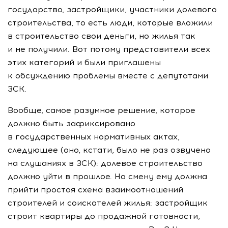
государство, застройщики, участники долевого
строительства, то есть люди, которые вложили
в строительство свои деньги, но жилья так
и не получили. Вот потому представители всех
этих категорий и были приглашены
к обсуждению проблемы вместе с депутатами
ЗСК.
Вообще, самое разумное решение, которое
должно быть зафиксировано
в государственных нормативных актах,
следующее (оно, кстати, было не раз озвучено
на слушаниях в ЗСК): долевое строительство
должно уйти в прошлое. На смену ему должна
прийти простая схема взаимоотношений
строителей и соискателей жилья: застройщик
строит квартиры до продажной готовности,