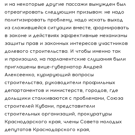
и на некоторые другие пассажи вынужден был
отреагировать следующим призывом: не надо
политизировать проблему, надо искать выход
из сложившейся ситуации вместе, формировать
в законе и действиях эффективные механизмы
защиты прав и законных интересов участников
долевого строительства. И чтобы именно так
и произошло, на парламентские слушания были
приглашены
вице-губернатор
Андрей
Алексеенко, курирующий вопросы
строительства, руководители профильных
департаментов и министерств, городов, где
дольщики сталкиваются с проблемами, Союза
строителей Кубани, представители
строительных организаций, прокуратуры
Краснодарского края, члены Совета молодых
депутатов Краснодарского края,