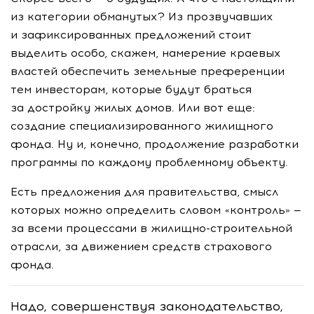
из категории обманутых? Из прозвучавших
и зафиксированных предложений стоит
выделить особо, скажем, намерение краевых
властей обеспечить земельные преференции
тем инвесторам, которые будут браться
за достройку жилых домов. Или вот еще:
создание специализированного жилищного
фонда. Ну и, конечно, продолжение разработки
программы по каждому проблемному объекту.
Есть предложения для правительства, смысл
которых можно определить словом «контроль» —
за всеми процессами в
жилищно-строительной
отрасли, за движением средств страхового
фонда.
Надо, совершенствуя законодательство,