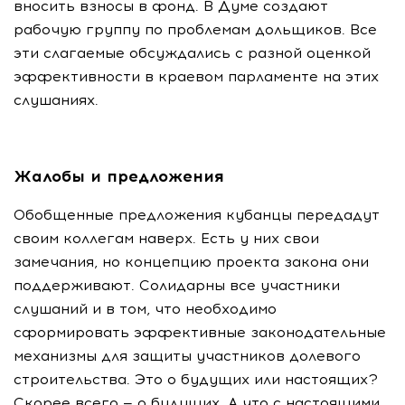
вносить взносы в фонд. В Думе создают
рабочую группу по проблемам дольщиков. Все
эти слагаемые обсуждались с разной оценкой
эффективности в краевом парламенте на этих
слушаниях.
Жалобы и предложения
Обобщенные предложения кубанцы передадут
своим коллегам наверх. Есть у них свои
замечания, но концепцию проекта закона они
поддерживают. Солидарны все участники
слушаний и в том, что необходимо
сформировать эффективные законодательные
механизмы для защиты участников долевого
строительства. Это о будущих или настоящих?
Скорее всего — о будущих. А что с настоящими