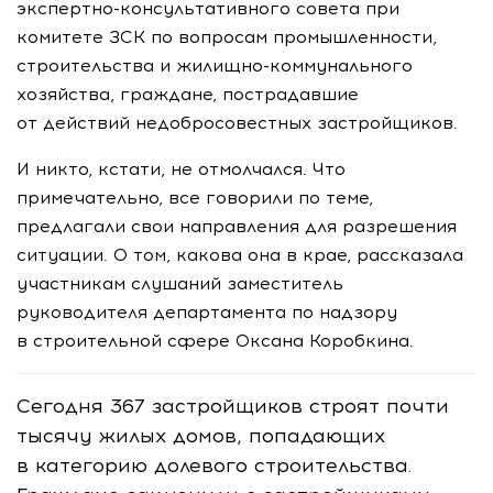
экспертно-консультативного
совета при
комитете ЗСК по вопросам промышленности,
строительства и
жилищно-коммунального
хозяйства, граждане, пострадавшие
от действий недобросовестных застройщиков.
И никто, кстати, не отмолчался. Что
примечательно, все говорили по теме,
предлагали свои направления для разрешения
ситуации. О том, какова она в крае, рассказала
участникам слушаний заместитель
руководителя департамента по надзору
в строительной сфере Оксана Коробкина.
Сегодня 367 застройщиков строят почти
тысячу жилых домов, попадающих
в категорию долевого строительства.