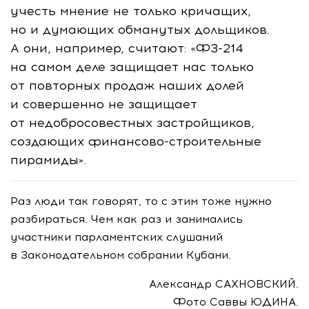
учесть мнение не только кричащих,
но и думающих обманутых дольщиков.
А они, например, считают: «
ФЗ-214
на самом деле защищает нас только
от повторных продаж наших долей
и совершенно не защищает
от недобросовестных застройщиков,
создающих
финансово-строительные
пирамиды».
Раз люди так говорят, то с этим тоже нужно
разбираться. Чем как раз и занимались
участники парламентских слушаний
в Законодательном собрании Кубани.
Александр САХНОВСКИЙ.
Фото Саввы ЮДИНА.