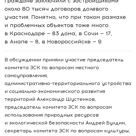
Граждане заключили с застройщиками
около 80 тысяч договоров долевого
участия. Понятно, что при таком размахе
и проблемных объектов тоже много:
в Краснодаре — 83 дома, в Сочи — 17,
в Анапе — 8, в Новороссийске — 9.
В обсуждении приняли участие председатель
комитета ЗСК по вопросам местного
самоуправления,
административно-территориального
устройства
и
социально-экономического
развития
территорий Александр Шустенков,
председатель комитета ЗСК по вопросам
использования природных ресурсов
и экологической безопасности Андрей Булдин,
секретарь комитета ЗСК по вопросам культуры,