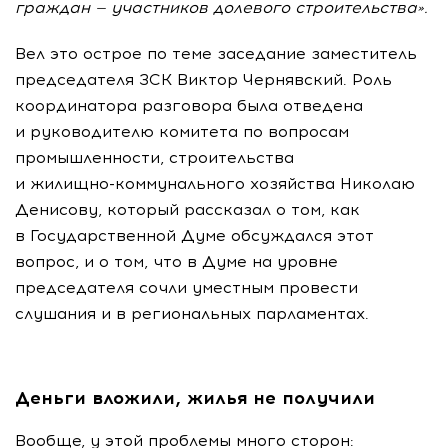
граждан — участников долевого строительства».
Вел это острое по теме заседание заместитель
председателя ЗСК Виктор Чернявский. Роль
координатора разговора была отведена
и руководителю комитета по вопросам
промышленности, строительства
и
жилищно-коммунального
хозяйства Николаю
Денисову, который рассказал о том, как
в Государственной Думе обсуждался этот
вопрос, и о том, что в Думе на уровне
председателя сочли уместным провести
слушания и в региональных парламентах.
Деньги вложили, жилья не получили
Вообще, у этой проблемы много сторон: