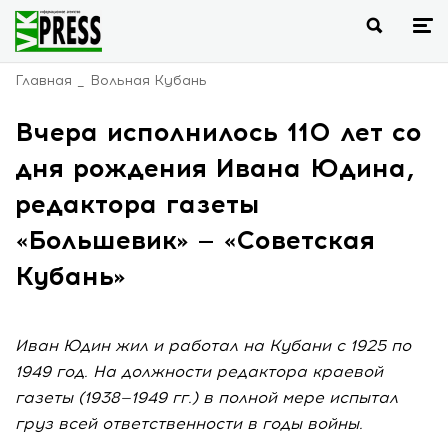
Главная
Вольная Кубань
Вчера исполнилось 110 лет со
дня рождения Ивана Юдина,
редактора газеты
«Большевик» — «Советская
Кубань»
Иван Юдин жил и работал на Кубани с 1925 по
1949 год. На должности редактора краевой
газеты (1938—1949 гг.) в полной мере испытал
груз всей ответственности в годы войны.