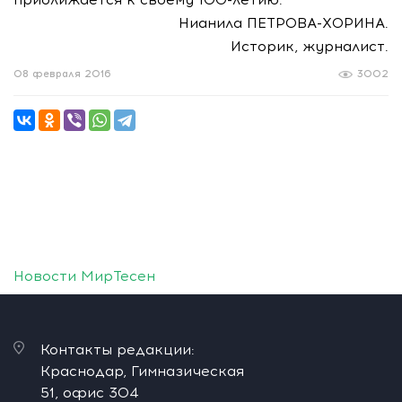
Нианила ПЕТРОВА-ХОРИНА.
Историк, журналист.
08 февраля 2016
3002
Новости МирТесен
Контакты редакции:
Краснодар, Гимназическая
51, офис 304