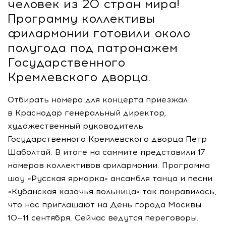
человек из 20 стран мира!
Программу коллективы
филармонии готовили около
полугода под патронажем
Государственного
Кремлевского дворца.
Отбирать номера для концерта приезжал
в Краснодар генеральный директор,
художественный руководитель
Государственного Кремлевского дворца Петр
Шаболтай. В итоге на саммите представили 17
номеров коллективов филармонии. Программа
шоу «Русская ярмарка» ансамбля танца и песни
«Кубанская казачья вольница» так понравилась,
что нас приглашают на День города Москвы
10—11 сентября
. Сейчас ведутся переговоры.