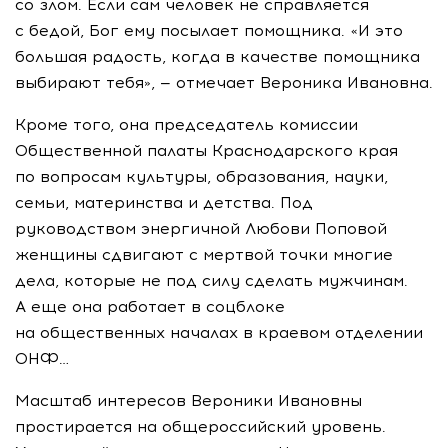
со злом. Если сам человек не справляется
с бедой, Бог ему посылает помощника. «И это
большая радость, когда в качестве помощника
выбирают тебя», — отмечает Вероника Ивановна.
Кроме того, она председатель комиссии
Общественной палаты Краснодарского края
по вопросам культуры, образования, науки,
семьи, материнства и детства. Под
руководством энергичной Любови Поповой
женщины сдвигают с мертвой точки многие
дела, которые не под силу сделать мужчинам.
А еще она работает в соцблоке
на общественных началах в краевом отделении
ОНФ…
Масштаб интересов Вероники Ивановны
простирается на общероссийский уровень.