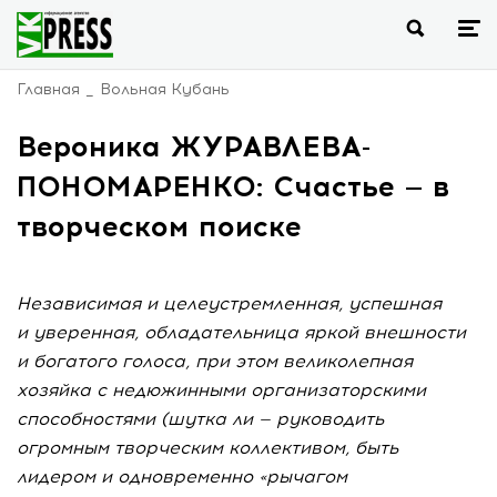
Главная
Вольная Кубань
Вероника ЖУРАВЛЕВА-
ПОНОМАРЕНКО: Счастье — в
творческом поиске
Независимая и целеустремленная, успешная
и уверенная, обладательница яркой внешности
и богатого голоса, при этом великолепная
хозяйка с недюжинными организаторскими
способностями (шутка ли — руководить
огромным творческим коллективом, быть
лидером и одновременно «рычагом