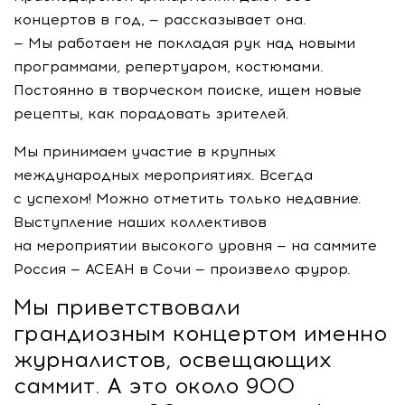
концертов в год, — рассказывает она.
— Мы работаем не покладая рук над новыми
программами, репертуаром, костюмами.
Постоянно в творческом поиске, ищем новые
рецепты, как порадовать зрителей.
Мы принимаем участие в крупных
международных мероприятиях. Всегда
с успехом! Можно отметить только недавние.
Выступление наших коллективов
на мероприятии высокого уровня — на саммите
Россия — АСЕАН в Сочи — произвело фурор.
Мы приветствовали
грандиозным концертом именно
журналистов, освещающих
саммит. А это около 900