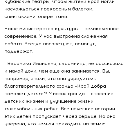
кубанские театры, чтобы жители края могли
наслаждаться прекрасным балетом,
спектаклями, опереттами.
Наше министерство культуры — великолепное,
современное. У нас выстроена слаженная
работа. Всегда посоветуют, помогут,
поддержат.
…Вероника Ивановна, скромница, не рассказала
и малой доли, чем еще она занимается. Вы,
например, знали, что она учредитель
благотворительного фонда «Край добра
поможет детям»? Миссия фонда — спасение
детских жизней и улучшение жизни
тяжелобольных ребят. Все нелегкие истории
этих детей пропускает через сердце. Но она
уверена, что нельзя приходить на землю