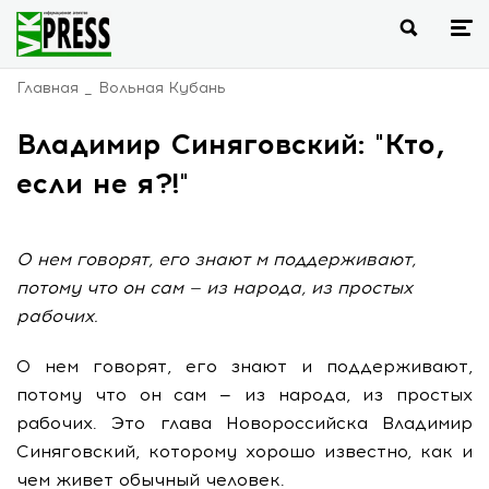
Главная
Вольная Кубань
Владимир Синяговский: "Кто,
если не я?!"
О нем говорят, его знают м поддерживают,
потому что он сам — из народа, из простых
рабочих.
О нем говорят, его знают и поддерживают,
потому что он сам — из народа, из простых
рабочих. Это глава Новороссийска Владимир
Синяговский, которому хорошо известно, как и
чем живет обычный человек.