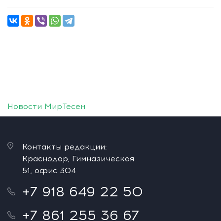
Новости МирТесен
Контакты редакции:
Краснодар, Гимназическая
51, офис 304
+7 918 649 22 50
+7 861 255 36 67