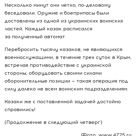
Несколько минут они четко,
по-деловому
беседовали. Оружие и боеприпасы были
доставлены из одной из украинских воинских
частей. Каждый казак расписался
за полученный автомат.
Перебросить тысячу казаков, не являющихся
военнослужащими, в течение трех суток в Крым,
встречая противодействие с украинской
стороны, оборудовать своими силами
оборонительные позиции — такая операция под
силу далеко не всем воинским подразделениям.
Казаки же с поставленной задачей достойно
справились!
(Продолжение в следующий четверг)
Фото: www.4725.ru