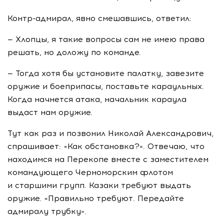
Контр-адмирал
, явно смешавшись, ответил:
— Хлопцы, я такие вопросы сам не имею права
решать, но доложу по команде.
— Тогда хотя бы установите палатку, завезите
оружие и боеприпасы, поставьте караульных.
Когда начнется атака, начальник караула
выдаст нам оружие.
Тут как раз и позвонил Николай Александрович,
спрашивает: «Как обстановка?». Отвечаю, что
находимся на Перекопе вместе с заместителем
командующего Черноморским флотом
и старшими групп. Казаки требуют выдать
оружие. «Правильно требуют. Передайте
адмиралу трубку».