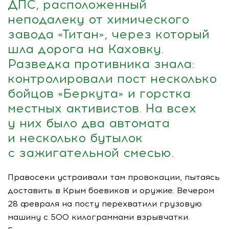
ДПС, расположенный
неподалеку от химического
завода «Титан», через который
шла дорога на Каховку.
Разведка противника знала:
контролировали пост несколько
бойцов «Беркута» и горстка
местных активистов. На всех
у них было два автомата
и несколько бутылок
с зажигательной смесью.
Правосеки устраивали там провокации, пытаясь
доставить в Крым боевиков и оружие. Вечером
28 февраля на посту перехватили грузовую
машину с 500 килограммами взрывчатки.