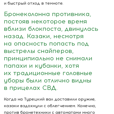
и быстрый отход в темноте.
Бронеколонна противника,
постояв некоторое время
вблизи блокпоста, двинулась
назад. Казаки, несмотря
на опасность попасть под
выстрелы снайперов,
принципиально не снимали
папахи и кубанки, хотя
их традиционные головные
уборы были отлично видны
в прицелах СВД.
Когда на Турецкий вал доставили оружие,
казаки вздохнули с облегчением. Конечно,
против бронетехники с автоматами много