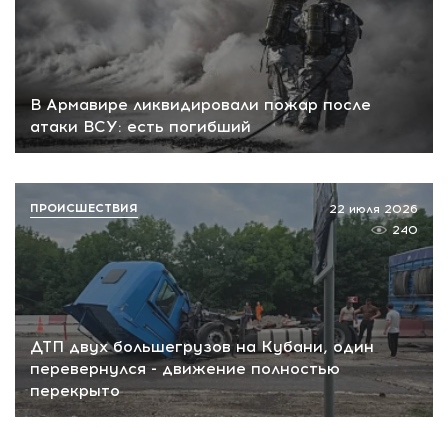
В Армавире ликвидировали пожар после
атаки ВСУ: есть погибший
ПРОИСШЕСТВИЯ
22 июля 2026
240
ДТП двух большегрузов на Кубани, один
перевернулся - движение полностью
перекрыто