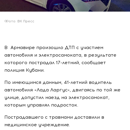
Фото: ВК Пресс
В Армавире произошло ДТП с участием
автомобиля и электросамоката, в результате
которого пострадал 17-летний, сообщает
полиция Кубани.
По имеющимся данным, 41-летний водитель
автомобиля «Лада Ларгус», двигаясь по той же
улице, допустил наезд на электросамокат,
которым управлял подросток.
Пострадавшего с травмами доставили в
медицинское учреждение.