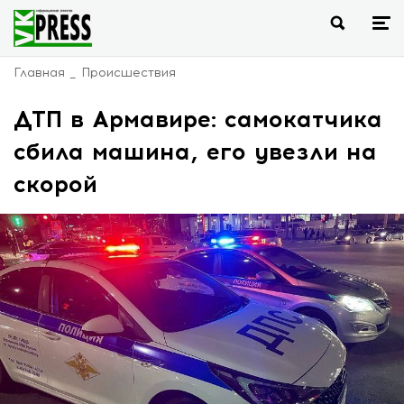
Главная
Происшествия
ДТП в Армавире: самокатчика
сбила машина, его увезли на
скорой