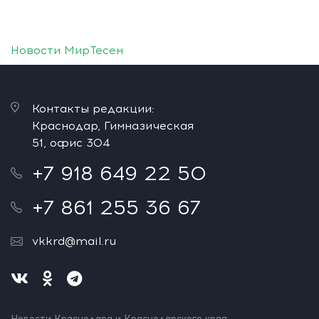
Новости МирТесен
Контакты редакции:
Краснодар, Гимназическая
51, офис 304
+7 918 649 22 50
+7 861 255 36 67
vkkrd@mail.ru
Новости Краснодара и Краснодарского края