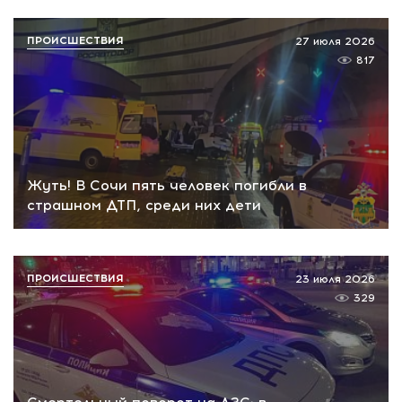
ПРОИСШЕСТВИЯ
27 июля 2026
817
Жуть! В Сочи пять человек погибли в
страшном ДТП, среди них дети
ПРОИСШЕСТВИЯ
23 июля 2026
329