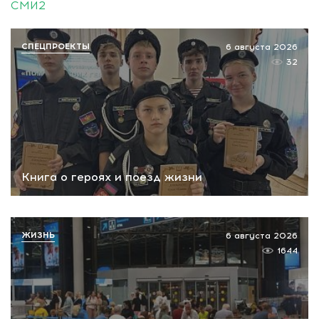
СМИ2
СПЕЦПРОЕКТЫ
6 августа 2026
32
Книга о героях и поезд жизни
ЖИЗНЬ
6 августа 2026
1644