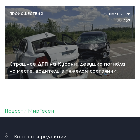
ПРОИСШЕСТВИЯ
29 июля 2026
227
Страшное ДТП на Кубани: девушка погибла
на месте, водитель в тяжелом состоянии
Новости МирТесен
Контакты редакции: