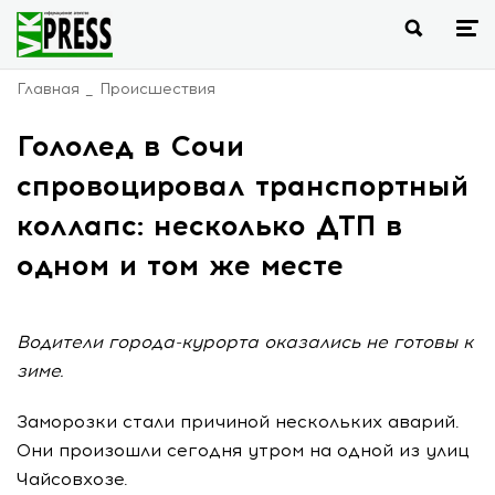
Главная
Происшествия
Гололед в Сочи
спровоцировал транспортный
коллапс: несколько ДТП в
одном и том же месте
Водители города-курорта оказались не готовы к
зиме.
Заморозки стали причиной нескольких аварий.
Они произошли сегодня утром на одной из улиц
Чайсовхозе.