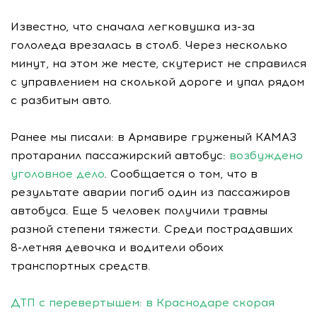
Известно, что сначала легковушка из-за
гололеда врезалась в столб. Через несколько
минут, на этом же месте, скутерист не справился
с управлением на сколькой дороге и упал рядом
с разбитым авто.
Ранее мы писали: в Армавире груженый КАМАЗ
протаранил пассажирский автобус:
возбуждено
уголовное дело
. Сообщается о том, что в
результате аварии погиб один из пассажиров
автобуса. Еще 5 человек получили травмы
разной степени тяжести. Среди пострадавших
8-летняя девочка и водители обоих
транспортных средств.
ДТП с перевертышем: в Краснодаре скорая