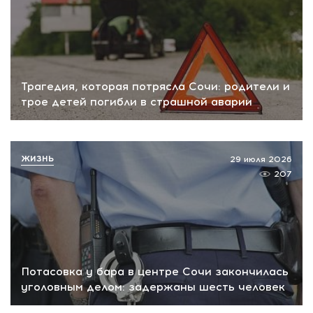
Трагедия, которая потрясла Сочи: родители и
трое детей погибли в страшной аварии
ЖИЗНЬ
29 июля 2026
207
Потасовка у бара в центре Сочи закончилась
уголовным делом: задержаны шесть человек