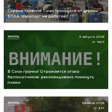
Сирена тревоги! Сочи проснулся от угрозы
БПЛА: аэропорт не работает
ЖИЗНЬ
5 августа 2026
1907
В Сочи громко! Отражается атака
беспилотников: рекомендовано покинуть
пляжи
ЖИЗНЬ
30 июля 2026
877