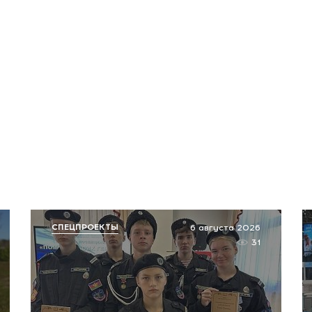
СПЕЦПРОЕКТЫ
6 августа 2026
31