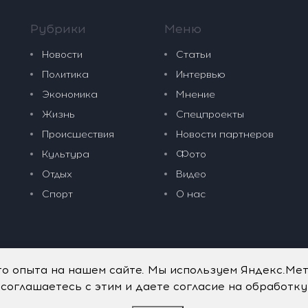
Рубрики
Меню
Новости
Статьи
Политика
Интервью
Экономика
Мнение
Жизнь
Спецпроекты
Происшествия
Новости партнеров
Культура
Фото
Отдых
Видео
Спорт
О нас
го опыта на нашем сайте. Мы используем Яндекс.Ме
 соглашаетесь с этим и даете согласие на обработк