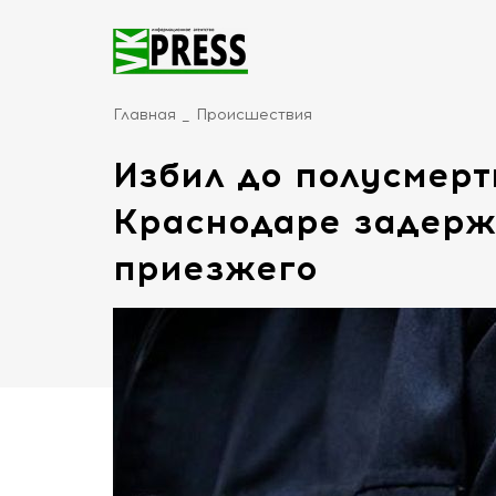
Главная
Происшествия
Избил до полусмерт
Краснодаре задерж
приезжего