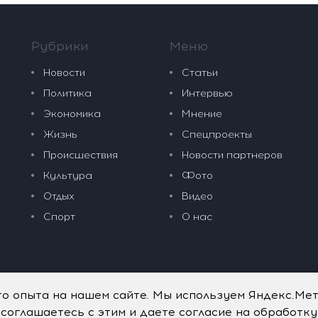
Рубрики
Меню
Новости
Статьи
Политика
Интервью
Экономика
Мнение
Жизнь
Спецпроекты
Происшествия
Новости партнеров
Культура
Фото
Отдых
Видео
Спорт
О нас
го опыта на нашем сайте. Мы используем Яндекс.Ме
 соглашаетесь с этим и даете согласие на обработк