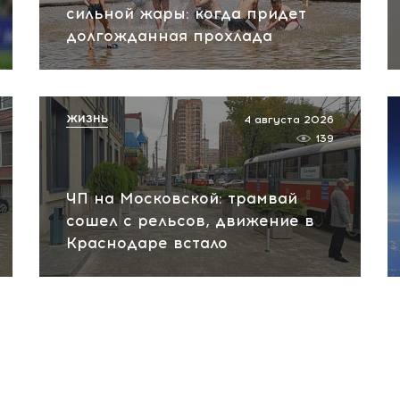
сильной жары: когда придет
долгожданная прохлада
ЖИЗНЬ
4 августа 2026
139
ЧП на Московской: трамвай
сошел с рельсов, движение в
Краснодаре встало