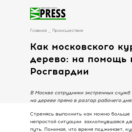
Главная
Происшествия
Как московского ку
дерево: на помощь
Росгвардии
В Москве сотрудники экстренных служб
на дереве прямо в разгар рабочего дня
Стремясь выполнить как можно больше 
непростой ситуации: захлопнувшаяся д
путь. Понимая, что время поджимает, к