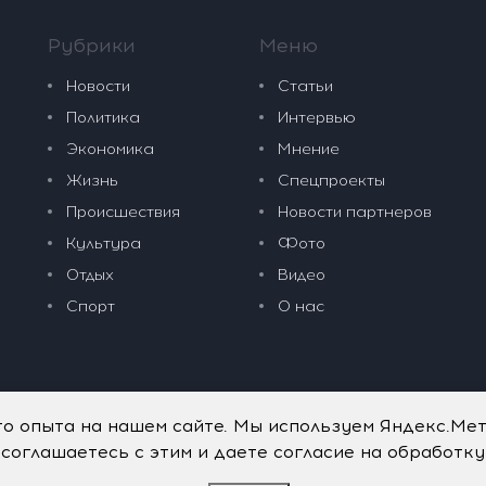
Рубрики
Меню
Новости
Статьи
Политика
Интервью
Экономика
Мнение
Жизнь
Спецпроекты
Происшествия
Новости партнеров
Культура
Фото
Отдых
Видео
Спорт
О нас
го опыта на нашем сайте. Мы используем Яндекс.Ме
 соглашаетесь с этим и даете согласие на обработк