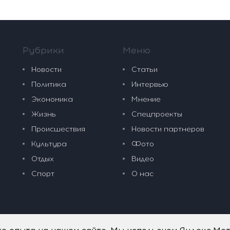
Рубрики
Меню
Новости
Статьи
Политика
Интервью
Экономика
Мнение
Жизнь
Спецпроекты
Происшествия
Новости партнеров
Культура
Фото
Отдых
Видео
Спорт
О нас