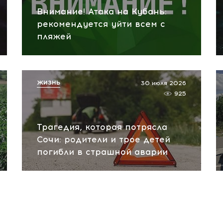
Внимание! Атака на Кубань:
рекомендуется уйти всем с
пляжей
ЖИЗНЬ
30 июля 2026
925
Трагедия, которая потрясла
Сочи: родители и трое детей
погибли в страшной аварии