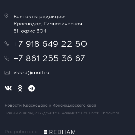
Контакты редакции:
Краснодар, Гимназическая
51, офис 304
+7 918 649 22 50
+7 861 255 36 67
vkkrd@mail.ru
Новости Краснодара и Краснодарского края
Нашли ошибку? Выделите и нажмите Ctrl+Enter. Спасибо!
Разработано —