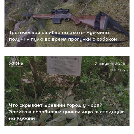
Трагическая ошибка на охоте: мужчина
получил пулю во время прогулки с собакой
ЖИЗНЬ
7 августа 2026
103
Что скрывает древний город у моря?
Эрмитаж возобновил уникальную экспедицию
на Кубани