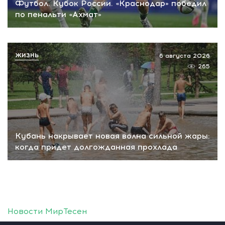
Футбол. Кубок России. «Краснодар» победил
по пенальти «Ахмат»
ЖИЗНЬ
6 августа 2026
265
Кубань накрывает новая волна сильной жары:
когда придет долгожданная прохлада
Новости МирТесен