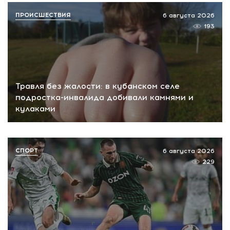
ПРОИСШЕСТВИЯ
6 августа 2026
193
Травля без жалости: в кубанском селе
подростка-инвалида добивали камнями и
кулаками
СПОРТ
6 августа 2026
229