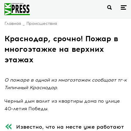
Главная
Происшествия
Краснодар, срочно! Пожар в
многоэтажке на верхних
этажах
О пожаре в одной из многоэтажек сообщает тг-к
Типичный Краснодар.
Черный дым валит из квартиры дома по улице
40-летия Победы.
Известно, что на месте уже работают