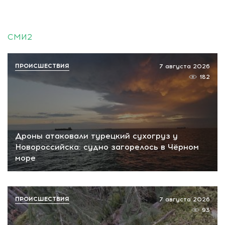
СМИ2
ПРОИСШЕСТВИЯ
7 августа 2026
182
Дроны атаковали турецкий сухогруз у
Новороссийска: судно загорелось в Чёрном
море
ПРОИСШЕСТВИЯ
7 августа 2026
93