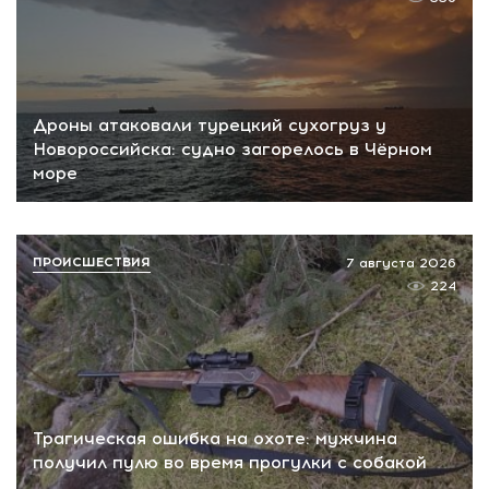
Дроны атаковали турецкий сухогруз у
Новороссийска: судно загорелось в Чёрном
море
ПРОИСШЕСТВИЯ
7 августа 2026
224
Трагическая ошибка на охоте: мужчина
получил пулю во время прогулки с собакой