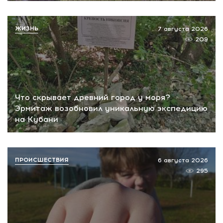
ЖИЗНЬ
7 августа 2026
209
Что скрывает древний город у моря?
Эрмитаж возобновил уникальную экспедицию
на Кубани
ПРОИСШЕСТВИЯ
6 августа 2026
295