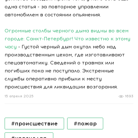
одна статья - за повторное управлении
автомобилем в состоянии опьянения.
Огромные столбы черного дыма видны во всем
городе: Санкт-Петербург! Что известно к этому
часу
- Густой черный дым окутал небо над
производственным цехом, где изготавливают
спецавтоматику. Сведений о травмах или
погибших пока не поступало. Экстренные
службы оперативно прибыли к месту
происшествия для ликвидации возгорания.
15 апреля 2025
1693
#происшествие
#пожар