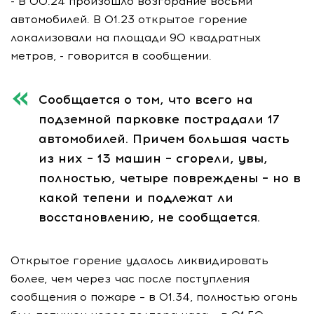
- В 00.24 произошло возгорание восьми
автомобилей. В 01.23 открытое горение
локализовали на площади 90 квадратных
метров, - говорится в сообщении.
Сообщается о том, что всего на
подземной парковке пострадали 17
автомобилей. Причем большая часть
из них – 13 машин – сгорели, увы,
полностью, четыре повреждены – но в
какой тепени и подлежат ли
восстановлению, не сообщается.
Открытое горение удалось ликвидировать
более, чем через час после поступления
сообщения о пожаре – в 01.34, полностью огонь