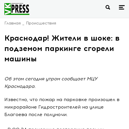
Главная
Происшествия
Краснодар! Жители в шоке: в
подземом паркинге сгорели
машины
Об этом сегодня утром сообщает МЦУ
Краснодара.
Известно, что пожар на парковке произошел в
микрорайоне Гидростроителей на улице
Благоева после полуночи.