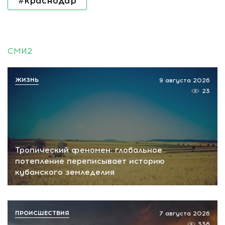
#краснодар
СМИ2
ЖИЗНЬ
9 августа 2026
23
Тропический феномен: глобальное
потепление переписывает историю
кубанского земледелия
ПРОИСШЕСТВИЯ
7 августа 2026
336