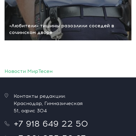
«Любители» тишины разозлили соседей в
сочинском дворе
Новости МирТесен
Контакты редакции:
Краснодар, Гимназическая
51, офис 304
+7 918 649 22 50