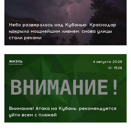
Небо разверзлось над Кубанью: Краснодар
накрыло мощнейшим ливнем: снова улицы
стали реками
ЖИЗНЬ
4 августа 2026
1528
Внимание! Атака на Кубань: рекомендуется
уйти всем с пляжей