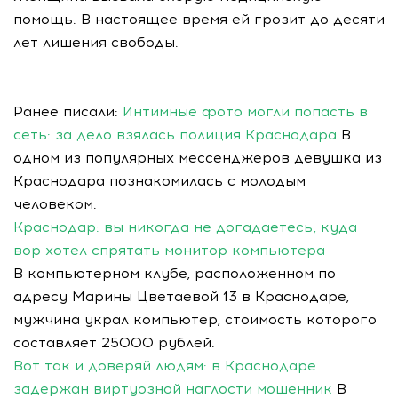
помощь. В настоящее время ей грозит до десяти
лет лишения свободы.
Ранее писали:
Интимные фото могли попасть в
сеть: за дело взялась полиция Краснодара
В
одном из популярных мессенджеров девушка из
Краснодара познакомилась с молодым
человеком.
Краснодар: вы никогда не догадаетесь, куда
вор хотел спрятать монитор компьютера
В компьютерном клубе, расположенном по
адресу Марины Цветаевой 13 в Краснодаре,
мужчина украл компьютер, стоимость которого
составляет 25000 рублей.
Вот так и доверяй людям: в Краснодаре
задержан виртуозной наглости мошенник
В