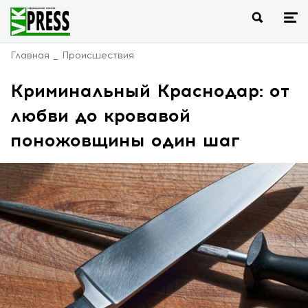
Главная
Происшествия
Криминальный Краснодар: от
любви до кровавой
поножовщины один шаг