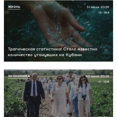
ЖИЗНЬ
31 июля 2026
164
Трагическая статистика! Стало известно
количество утонувших на Кубани
ЭКОНОМИКА
30 июля 2026
106