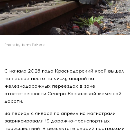
Photo by form PxHere
С начала 2026 года Краснодарский край вышел
на первое место по числу аварий на
железнодорожных переездах в зоне
ответственности Северо-Кавказской железной
дороги.
За период с января по апрель на магистрали
зафиксировали 19 дорожно-транспортных
происшествий. В результате аварий пострадали