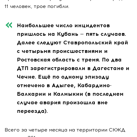
11 человек, трое погибли.
Наибольшее число инцидентов
пришлось на Кубань — пять случаев.
Далее следуют Ставропольский край
с четырьмя происшествиями и
Ростовская область с тремя. По два
ДТП зарегистрировали в Дагестане и
Чечне. Ещё по одному эпизоду
отмечено в Адыгее, Кабардино-
Балкарии и Калмыкии (в последнем
случае авария произошла вне
переезда).
Всего за четыре месяца на территории СКЖД