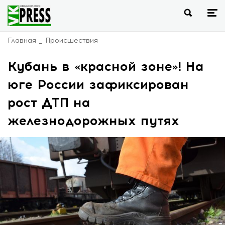
Главная
Происшествия
Кубань в «красной зоне»! На
юге России зафиксирован
рост ДТП на
железнодорожных путях