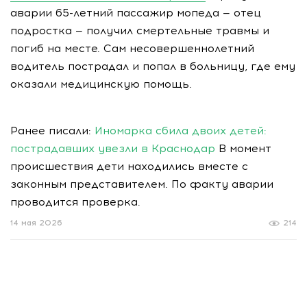
аварии 65-летний пассажир мопеда — отец
подростка — получил смертельные травмы и
погиб на месте. Сам несовершеннолетний
водитель пострадал и попал в больницу, где ему
оказали медицинскую помощь.
Ранее писали:
Иномарка сбила двоих детей:
пострадавших увезли в Краснодар
В момент
происшествия дети находились вместе с
законным представителем. По факту аварии
проводится проверка.
14 мая 2026
214