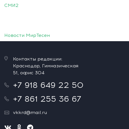
СМИ2
Новости МирТесен
Контакты редакции:
Краснодар, Гимназическая
51, офис 304
+7 918 649 22 50
+7 861 255 36 67
vkkrd@mail.ru