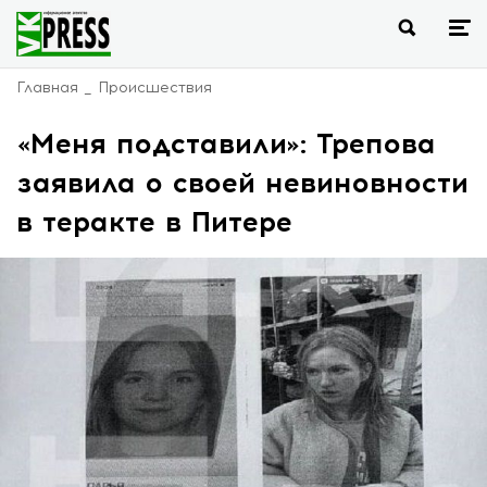
Главная
Происшествия
«Меня подставили»: Трепова
заявила о своей невиновности
в теракте в Питере