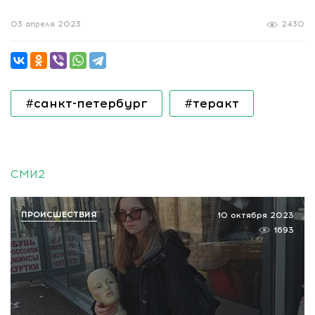
03 апреля 2023
2430
#санкт-петербург
#теракт
СМИ2
ПРОИСШЕСТВИЯ
10 октября 2023
1693