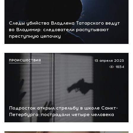
Следы убийства Владлена Татарского ведут
во Владимир: следователи распутывают
преступную цепочку
ПРОИСШЕСТВИЯ
13 апреля 2023
1854
Подросток открыл стрельбу в школе Санкт-
Петербурга: пострадали четыре человека