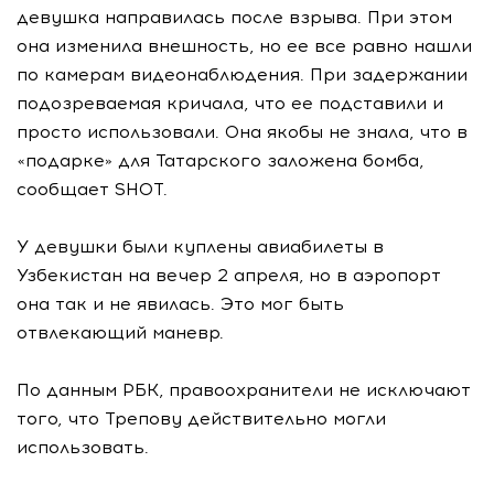
девушка направилась после взрыва. При этом
она изменила внешность, но ее все равно нашли
по камерам видеонаблюдения. При задержании
подозреваемая кричала, что ее подставили и
просто использовали. Она якобы не знала, что в
«подарке» для Татарского заложена бомба,
сообщает SHOT.
У девушки были куплены авиабилеты в
Узбекистан на вечер 2 апреля, но в аэропорт
она так и не явилась. Это мог быть
отвлекающий маневр.
По данным РБК, правоохранители не исключают
того, что Трепову действительно могли
использовать.