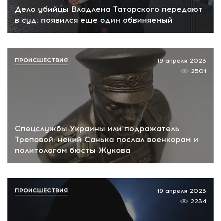
Дело убийцы Владлена Татарского передают
в суд: появился еще один обвиняемый
ПРОИСШЕСТВИЯ
19 апреля 2023
2501
Спецслужбы Украины или подражатель
Треповой: некий Санька послал военкорам и
политологам бюсты Жукова
ПРОИСШЕСТВИЯ
19 апреля 2023
2234