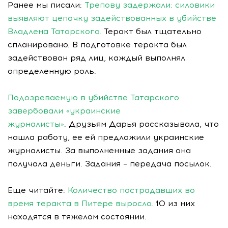
Ранее мы писали:
Трепову задержали: силовики
выявляют цепочку задействованных в убийстве
Владлена Татарского
. Теракт был тщательно
спланировано. В подготовке теракта был
задействован ряд лиц, каждый выполнял
определенную роль.
Подозреваемую в убийстве Татарского
завербовали «украинские
журналисты»
. Друзьям Дарья рассказывала, что
нашла работу, ее ей предложили украинские
журналисты. За выполненные задания она
получала деньги. Задания – передача посылок.
Еще читайте:
Количество пострадавших во
время теракта в Питере выросло
. 10 из них
находятся в тяжелом состоянии.