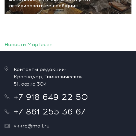
активировать ее сообщник
Новости МирТесен
Контакты редакции:
Краснодар, Гимназическая
51, офис 304
+7 918 649 22 50
+7 861 255 36 67
vkkrd@mail.ru