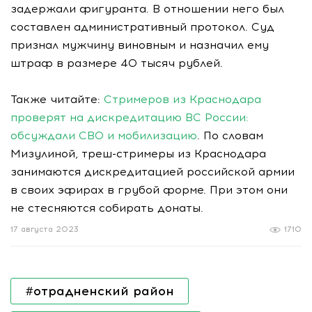
задержали фигуранта. В отношении него был
составлен административный протокол. Суд
признал мужчину виновным и назначил ему
штраф в размере 40 тысяч рублей.
Также читайте:
Стримеров из Краснодара
проверят на дискредитацию ВС России:
обсуждали СВО и мобилизацию
. По словам
Мизулиной, треш-стримеры из Краснодара
занимаются дискредитацией российской армии
в своих эфирах в грубой форме. При этом они
не стесняются собирать донаты.
17 августа 2023
1710
#отрадненский район