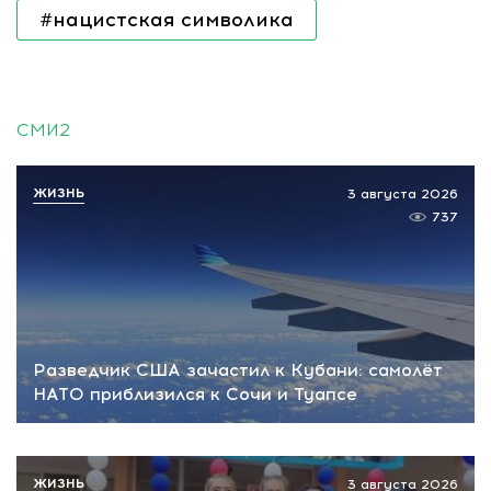
#нацистская символика
СМИ2
ЖИЗНЬ
3 августа 2026
737
Разведчик США зачастил к Кубани: самолёт
НАТО приблизился к Сочи и Туапсе
ЖИЗНЬ
3 августа 2026