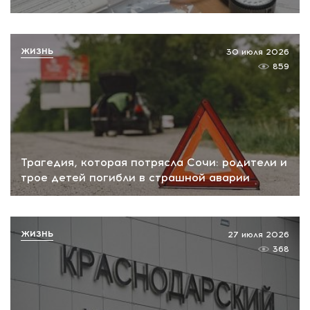
ЖИЗНЬ
30 июля 2026
859
Трагедия, которая потрясла Сочи: родители и
трое детей погибли в страшной аварии
ЖИЗНЬ
27 июля 2026
368