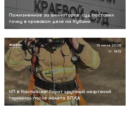
Пожизненное за аниматоров: суд поставил
точку в кровавом деле на Кубани
ЖИЗНЬ
19 июля 2026
1613
ЧП в Каспийске! Горит крупный нефтяной
терминал после налета БПЛА