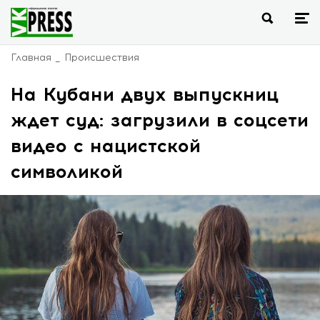
Главная
Происшествия
На Кубани двух выпускниц
ждет суд: загрузили в соцсети
видео с нацистской
символикой