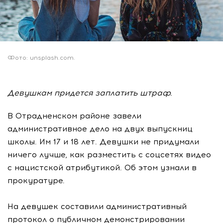
Фото: unsplash.com.
Девушкам придется заплатить штраф.
В Отрадненском районе завели
административное дело на двух выпускниц
школы. Им 17 и 18 лет. Девушки не придумали
ничего лучше, как разместить с соцсетях видео
с нацистской атрибутикой. Об этом узнали в
прокуратуре.
На девушек составили административный
протокол о публичном демонстрировании