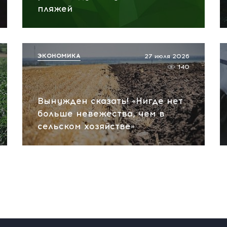
пляжей
ЭКОНОМИКА
27 июля 2026
140
Вынужден сказать! «Нигде нет
больше невежества, чем в
сельском хозяйстве»