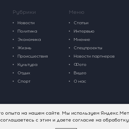
Рубрики
Меню
Новости
Статьи
Политика
Интервью
Экономика
Мнение
Жизнь
Спецпроекты
Происшествия
Новости партнеров
Культура
Фото
Отдых
Видео
Спорт
О нас
го опыта на нашем сайте. Мы используем Яндекс.Ме
 соглашаетесь с этим и даете согласие на обработк