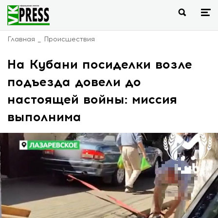
Главная
Происшествия
На Кубани посиделки возле
подъезда довели до
настоящей войны: миссия
выполнима