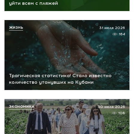
уйти всем с пляжей
ЖИЗНЬ
31 июля 2026
164
Трагическая статистика! Стало известно
количество утонувших на Кубани
ЭКОНОМИКА
30 июля 2026
108