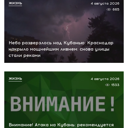
ЖИЗНЬ
4 августа 2026
665
Небо разверзлось над Кубанью: Краснодар
накрыло мощнейшим ливнем: снова улицы
стали реками
ЖИЗНЬ
4 августа 2026
1533
Внимание! Атака на Кубань: рекомендуется