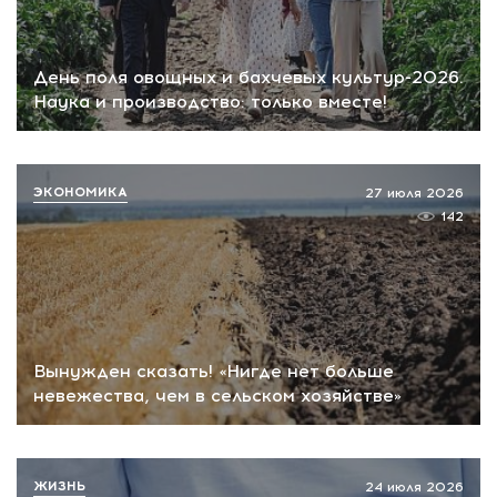
День поля овощных и бахчевых культур-2026.
Наука и производство: только вместе!
ЭКОНОМИКА
27 июля 2026
142
Вынужден сказать! «Нигде нет больше
невежества, чем в сельском хозяйстве»
ЖИЗНЬ
24 июля 2026