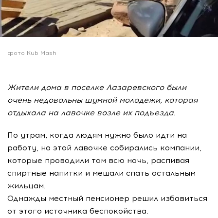
фото Kub Mash
Жители дома в поселке Лазаревского были
очень недовольны шумной молодежи, которая
отдыхала на лавочке возле их подъезда.
По утрам, когда людям нужно было идти на
работу, на этой лавочке собирались компании,
которые проводили там всю ночь, распивая
спиртные напитки и мешали спать остальным
жильцам.
Однажды местный пенсионер решил избавиться
от этого источника беспокойства.