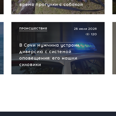
время прогулки с собакой
ПРОИСШЕСТВИЯ
28 июля 2026
120
В Сочи мужчина устроил
диверсию с системой
оповещения: его нашли
силовики