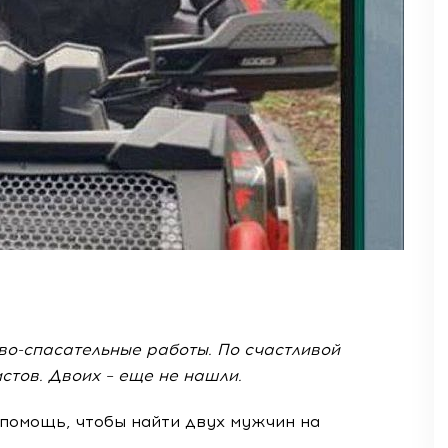
во-спасательные работы. По счастливой
стов. Двоих – еще не нашли.
 помощь, чтобы найти двух мужчин на