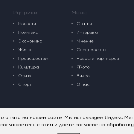
Рубрики
Меню
Новости
Статьи
Политика
Интервью
Экономика
Мнение
Жизнь
Спецпроекты
Происшествия
Новости партнеров
Культура
Фото
Отдых
Видео
Спорт
О нас
го опыта на нашем сайте. Мы используем Яндекс.Ме
 соглашаетесь с этим и даете согласие на обработк