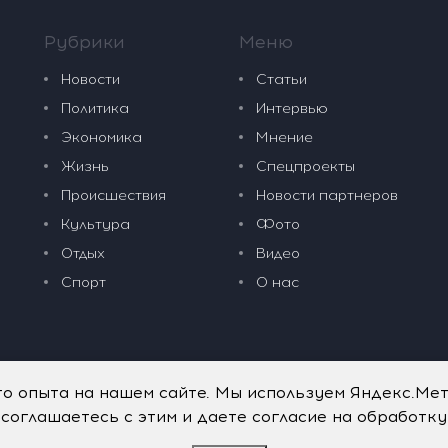
Рубрики
Меню
Новости
Статьи
Политика
Интервью
Экономика
Мнение
Жизнь
Спецпроекты
Происшествия
Новости партнеров
Культура
Фото
Отдых
Видео
Спорт
О нас
го опыта на нашем сайте. Мы используем Яндекс.Ме
 соглашаетесь с этим и даете согласие на обработк