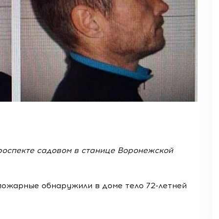
проспекте садовом в станице Воронежской
 пожарные обнаружили в доме тело 72-летней