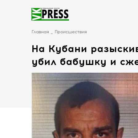
Главная
Происшествия
На Кубани разыски
убил бабушку и сже