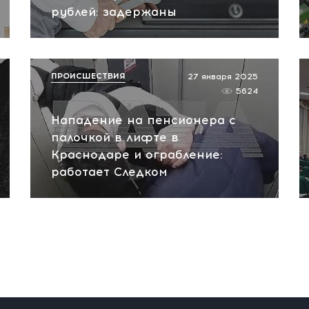
рублей: задержаны
ПРОИСШЕСТВИЯ
27 января 2025
5624
Нападение на пенсионера с
палочкой в лифте в
Краснодаре и ограбление:
работает Следком