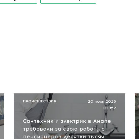
ПРОИСШЕСТВИЯ
20 июля 2026
152
Сантехник и электрик в Анапе
требовали за свою работу с
пенсионеров десятки тысяч