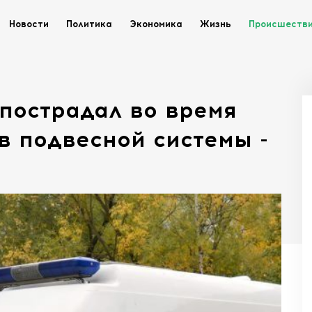
Новости
Политика
Экономика
Жизнь
Происшеств
пострадал во время
ыв подвесной системы -