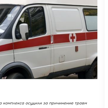
о комплекса осудили за причинение травм