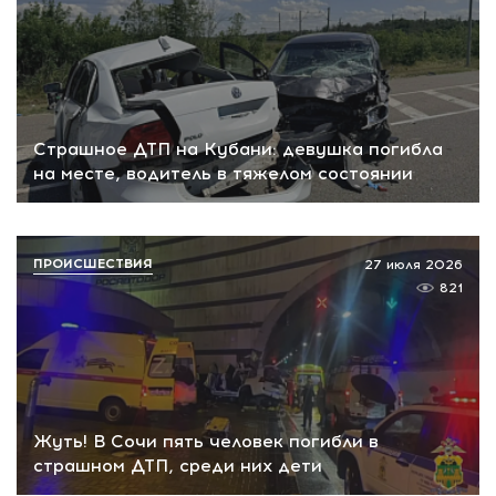
Страшное ДТП на Кубани: девушка погибла
на месте, водитель в тяжелом состоянии
ПРОИСШЕСТВИЯ
27 июля 2026
821
Жуть! В Сочи пять человек погибли в
страшном ДТП, среди них дети