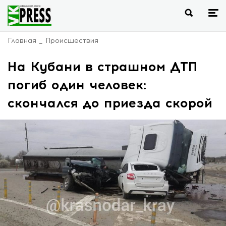
Главная
Происшествия
На Кубани в страшном ДТП
погиб один человек:
скончался до приезда скорой