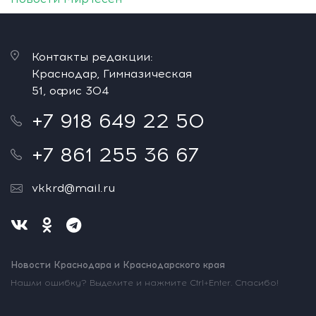
Контакты редакции:
Краснодар, Гимназическая
51, офис 304
+7 918 649 22 50
+7 861 255 36 67
vkkrd@mail.ru
Новости Краснодара и Краснодарского края
Нашли ошибку? Выделите и нажмите Ctrl+Enter. Спасибо!