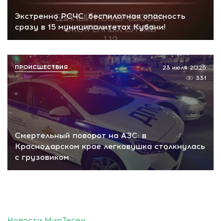
Экстренно РСЧС: беспилотная опасность
сразу в 15 муниципалитетах Кубани!
ПРОИСШЕСТВИЯ
23 июля 2026
331
Смертельный поворот на АЗС: в
Краснодарском крае легковушка столкнулась
с грузовиком
Новости МирТесен