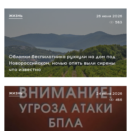
ЖИЗНЬ
26 июля 2026
583
Обломки беспилотника рухнули на дом под
Новороссийском, ночью опять выли сирены:
что известно
ЖИЗНЬ
24 июля 2026
486