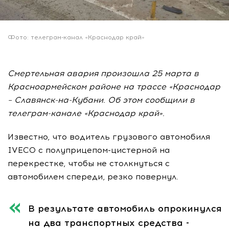
Фото: телеграм-канал «Краснодар край»
Смертельная авария произошла 25 марта в
Красноармейском районе на трассе «Краснодар
– Славянск-на-Кубани. Об этом сообщили в
телеграм-канале «Краснодар край».
Известно, что водитель грузового автомобиля
IVECO с полуприцепом-цистерной на
перекрестке, чтобы не столкнуться с
автомобилем спереди, резко повернул.
В результате автомобиль опрокинулся
на два транспортных средства -