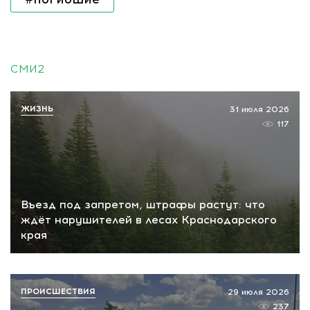
СМИ2
ЖИЗНЬ
31 июля 2026
117
Въезд под запретом, штрафы растут: что
ждёт нарушителей в лесах Краснодарского
края
ПРОИСШЕСТВИЯ
29 июля 2026
237