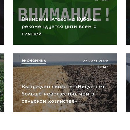
Внимание! Атака на Кубань:
рекомендуется уйти всем с
пляжей
ЭКОНОМИКА
27 июля 2026
143
Вынужден сказать! «Нигде нет
больше невежества, чем в
сельском хозяйстве»