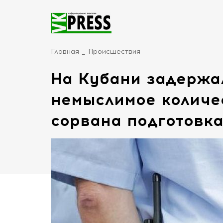
Главная
Происшествия
На Кубани задержа
немыслимое количе
сорвана подготовка