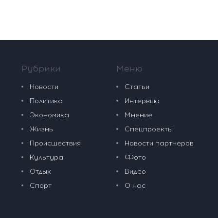
Рубрики
Меню
Новости
Статьи
Политика
Интервью
Экономика
Мнение
Жизнь
Спецпроекты
Происшествия
Новости партнеров
Культура
Фото
Отдых
Видео
Спорт
О нас