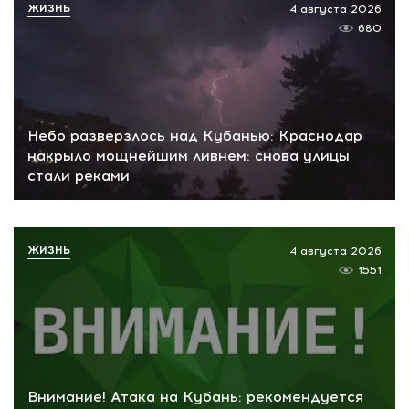
ЖИЗНЬ
4 августа 2026
680
Небо разверзлось над Кубанью: Краснодар
накрыло мощнейшим ливнем: снова улицы
стали реками
ЖИЗНЬ
4 августа 2026
1551
Внимание! Атака на Кубань: рекомендуется