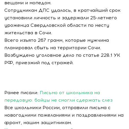
вещами и мопедом.
Сотрудникам ДПС удалось, в кратчайший срок
установили личность и задержали 25-летнего
уроженца Свердловской области по месту
жительства в Сочи.
Всего изъято 267 грамм, которые мужчина
планировал сбыть на территории Сочи.
Возбуждено уголовное дело по статье 228.1 УК
РФ, приезжий под стражей.
Ранее писали:
Письмо от школьника на
передовую: бойцы не смогли сдержать слез
Все школьники России, отправили письма с
новогодними пожеланиями и поздравлениями на
фронт, нашим защитникам.