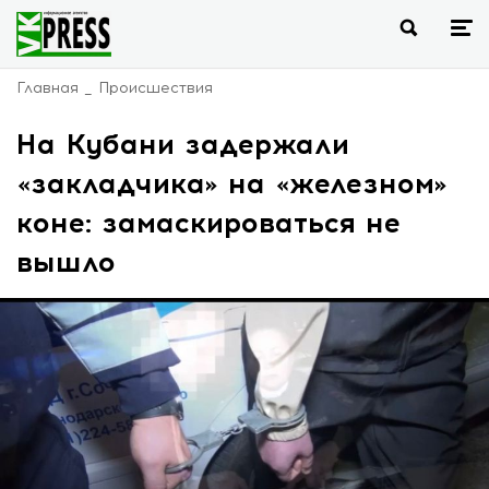
Главная
Происшествия
На Кубани задержали
«закладчика» на «железном»
коне: замаскироваться не
вышло