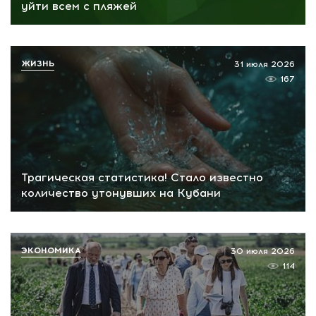
уйти всем с пляжей
ЖИЗНЬ
31 июля 2026
167
Трагическая статистика! Стало известно
количество утонувших на Кубани
ЭКОНОМИКА
30 июля 2026
114