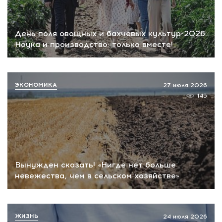
День поля овощных и бахчевых культур-2026.
Наука и производство: только вместе!
ЭКОНОМИКА
27 июля 2026
145
Вынужден сказать! «Нигде нет больше
невежества, чем в сельском хозяйстве»
ЖИЗНЬ
24 июля 2026