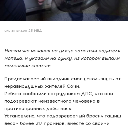
скрин видео 23 МВД
Несколько человек на улице заметили водителя
мопеда, и указали на сумку, из которой выпали
маленькие свертки.
Предполагаемый вкладчик смог ускользнуть от
неравнодушных жителей Сочи.
Ребята сообщили сотрудникам ДПС, что они
подозревают неизвестного человека в
противоправных действиях.
Установлено, что подозреваемый бросил гашиш
весом более 217 граммов, вместе со своими