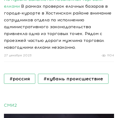
елками
В рамках проверок елочных базаров в
городе-курорте в Хостинском районе внимание
сотрудников отдела по исполнению
административного законодательства
привлекла одна из торговых точек. Рядом с
проезжей частью дороги мужчина торговал
новогодними елками незаконно.
27 декабря 2023
1104
#россия
#кубань происшествие
СМИ2