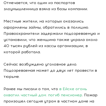
Отмечается, что один из паспортов
злоумышленница взяла из базы компании.
Местные жители, на которых оказались
оформлены займы, обратились в полицию.
Правоохранители задержали подозреваемую и
установили, что женщина также украла около
40 тысяч рублей из кассы организации, в
которой работала.
Сейчас возбуждено уголовное дело.
Подозреваемая может до двух лет провести в
тюрьме.
Ранее мы писали о том, что
в Ейске огонь
охватил частный дом: погиб пенсионер
. Пожар
произошел сегодня утром в частном доме на