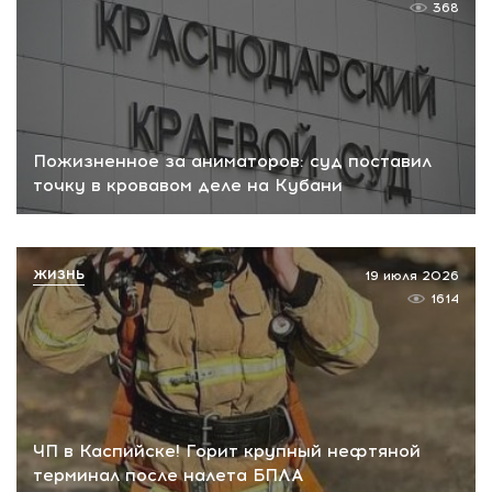
368
Пожизненное за аниматоров: суд поставил
точку в кровавом деле на Кубани
ЖИЗНЬ
19 июля 2026
1614
ЧП в Каспийске! Горит крупный нефтяной
терминал после налета БПЛА