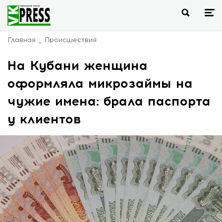
Главная
Происшествия
На Кубани женщина
оформляла микрозаймы на
чужие имена: брала паспорта
у клиентов