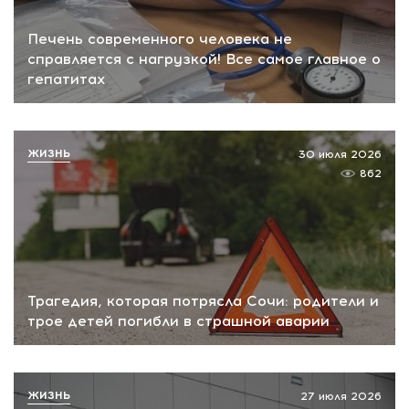
Печень современного человека не
справляется с нагрузкой! Все самое главное о
гепатитах
ЖИЗНЬ
30 июля 2026
862
Трагедия, которая потрясла Сочи: родители и
трое детей погибли в страшной аварии
ЖИЗНЬ
27 июля 2026