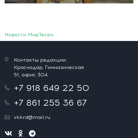
Новости МирТесен
Контакты редакции:
Краснодар, Гимназическая
51, офис 304
+7 918 649 22 50
+7 861 255 36 67
vkkrd@mail.ru