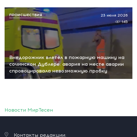
ПРОИСШЕСТВИЯ
23 июля 2026
145
Внедорожник влетел в пожарную машину на
сочинском Дублере: авария на месте аварии
спровоцировала невозможную пробку
Новости МирТесен
Контакты редакции: