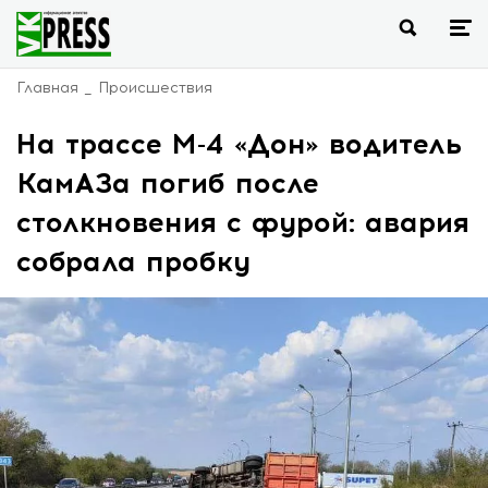
Главная
Происшествия
На трассе М-4 «Дон» водитель
КамАЗа погиб после
столкновения с фурой: авария
собрала пробку