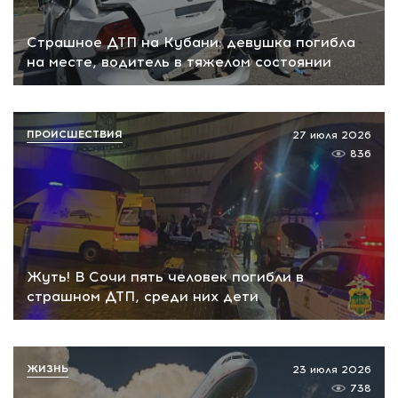
Страшное ДТП на Кубани: девушка погибла
на месте, водитель в тяжелом состоянии
ПРОИСШЕСТВИЯ
27 июля 2026
836
Жуть! В Сочи пять человек погибли в
страшном ДТП, среди них дети
ЖИЗНЬ
23 июля 2026
738