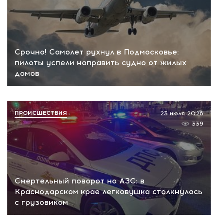
Срочно! Самолет рухнул в Подмосковье:
пилоты успели направить судно от жилых
домов
ПРОИСШЕСТВИЯ
23 июля 2026
339
Смертельный поворот на АЗС: в
Краснодарском крае легковушка столкнулась
с грузовиком