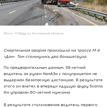
Фото: УГИБДД по Ростовской области
Смертельная авария произошла на трассе М-4
«Дон». Там столкнулись два большегруза.
По предварительным данным, 59-летний
водитель за рулем КамАЗа с полуприцепом не
выдержал безопасную дистанцию. В результате
этого он влетел в впереди идущую фуру Scania.
Им управлял 60-летний мужчина.
В результате столкновения водитель первого