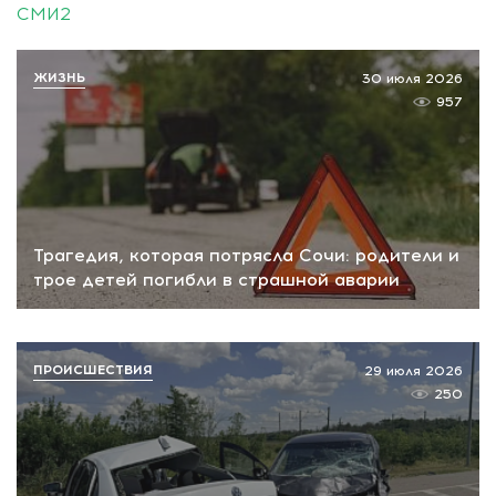
СМИ2
ЖИЗНЬ
30 июля 2026
957
Трагедия, которая потрясла Сочи: родители и
трое детей погибли в страшной аварии
ПРОИСШЕСТВИЯ
29 июля 2026
250