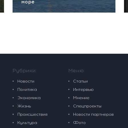
море
Рубрики
Меню
Новости
Статьи
Политика
Интервью
Экономика
Мнение
Жизнь
Спецпроекты
Происшествия
Новости партнеров
Культура
Фото