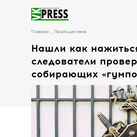
Главная
Происшествия
Нашли как нажиться
следователи провер
собирающих «гумпо