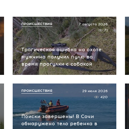
ПРОИСШЕСТВИЯ
7 августа 2026
71
Трагическая ошибка на охоте:
мужчина получил пулю во
время прогулки с собакой
ПРОИСШЕСТВИЯ
29 июля 2026
420
Поиски завершены! В Сочи
обнаружено тело ребенка в