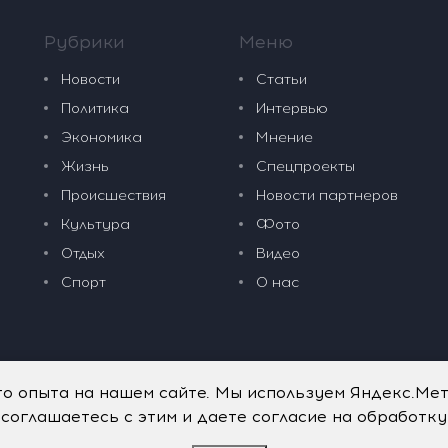
Рубрики
Меню
Новости
Статьи
Политика
Интервью
Экономика
Мнение
Жизнь
Спецпроекты
Происшествия
Новости партнеров
Культура
Фото
Отдых
Видео
Спорт
О нас
го опыта на нашем сайте. Мы используем Яндекс.Ме
 соглашаетесь с этим и даете согласие на обработк