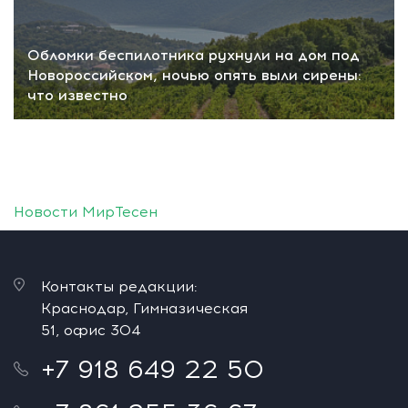
Обломки беспилотника рухнули на дом под
Новороссийском, ночью опять выли сирены:
что известно
Новости МирТесен
Контакты редакции:
Краснодар, Гимназическая
51, офис 304
+7 918 649 22 50