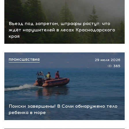
Въезд под запретом, штрафы растут: что
ждёт нарушителей в лесах Краснодарского
края
ПРОИСШЕСТВИЯ
29 июля 2026
385
Поиски завершены! В Сочи обнаружено тело
ребенка в море