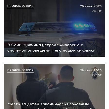
ПРОИСШЕСТВИЯ
28 июля 2026
112
В Сочи мужчина устроил диверсию с
системой оповещения: его нашли силовики
ПРОИСШЕСТВИЯ
28 июля 2026
257
Месть за детей закончилась уголовным