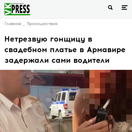
Главная
Происшествия
Нетрезвую гонщицу в
свадебном платье в Армавире
задержали сами водители