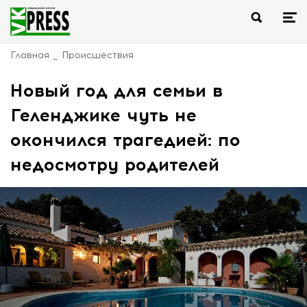
Главная
Происшествия
Новый год для семьи в
Геленджике чуть не
окончился трагедией: по
недосмотру родителей