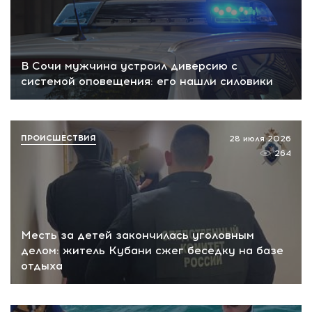
В Сочи мужчина устроил диверсию с
системой оповещения: его нашли силовики
ПРОИСШЕСТВИЯ
28 июля 2026
264
Месть за детей закончилась уголовным
делом: житель Кубани сжег беседку на базе
отдыха