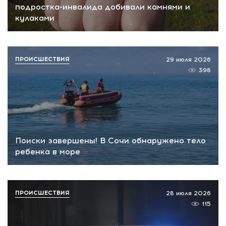
подростка-инвалида добивали камнями и
кулаками
ПРОИСШЕСТВИЯ
29 июля 2026
398
Поиски завершены! В Сочи обнаружено тело
ребенка в море
ПРОИСШЕСТВИЯ
28 июля 2026
115