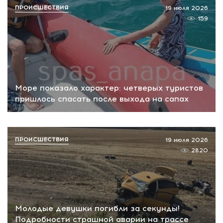
ПРОИСШЕСТВИЯ
19 июля 2026
159
Море показало характер: четверых туристов
пришлось спасать после выхода на сапах
ПРОИСШЕСТВИЯ
19 июля 2026
2820
Молодые девушки погибли за секунды!
Подробности страшной аварии на трассе