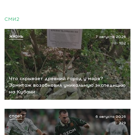
СМИ2
ЖИЗНЬ
7 августа 2026
102
Что скрывает древний город у моря?
Эрмитаж возобновил уникальную экспедицию
на Кубани
СПОРТ
6 августа 2026
229