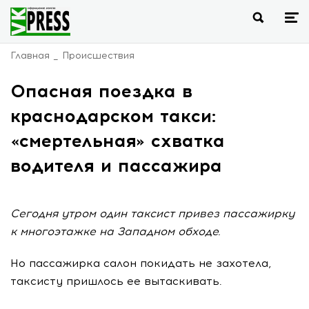
Главная
Происшествия
Опасная поездка в
краснодарском такси:
«смертельная» схватка
водителя и пассажира
Сегодня утром один таксист привез пассажирку
к многоэтажке на Западном обходе.
Но пассажирка салон покидать не захотела,
таксисту пришлось ее вытаскивать.