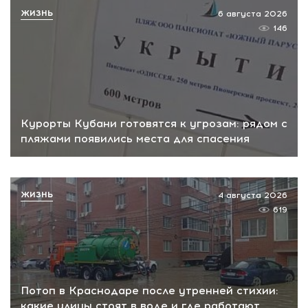
ЖИЗНЬ
6 августа 2026
146
Курорты Кубани готовятся к угрозам: рядом с
пляжами появились места для спасения
ЖИЗНЬ
4 августа 2026
619
Потоп в Краснодаре после утренней стихии:
какие улицы стоят в воде и где работают