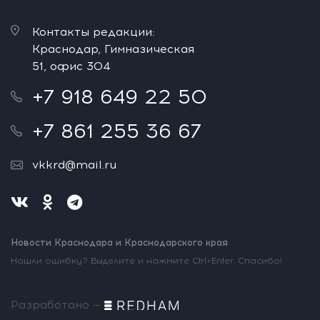
Контакты редакции:
Краснодар, Гимназическая
51, офис 304
+7 918 649 22 50
+7 861 255 36 67
vkkrd@mail.ru
Новости Краснодара и Краснодарского края
Нашли ошибку? Выделите и нажмите Ctrl+Enter. Спасибо!
Разработано —