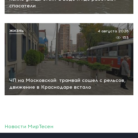
спасатели
ЖИЗНЬ
4 августа 2026
153
ЧП на Московской: трамвай сошел с рельсов,
движение в Краснодаре встало
Новости МирТесен