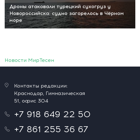
Дроны атаковали турецкий сухогруз у
Новороссийска: судно загорелось в Чёрном
море
Новости МирТесен
Контакты редакции:
Краснодар, Гимназическая
51, офис 304
+7 918 649 22 50
+7 861 255 36 67