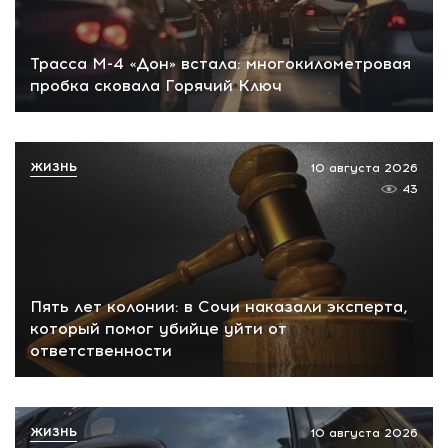
Трасса М-4 «Дон» встала: многокилометровая
пробка сковала Горячий Ключ
ЖИЗНЬ
10 августа 2026
43
Пять лет колонии: в Сочи наказали эксперта,
который помог убийце уйти от
ответственности
ЖИЗНЬ
10 августа 2026