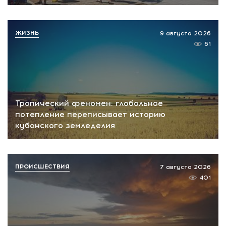
ЖИЗНЬ
9 августа 2026
61
Тропический феномен: глобальное
потепление переписывает историю
кубанского земледелия
ПРОИСШЕСТВИЯ
7 августа 2026
401