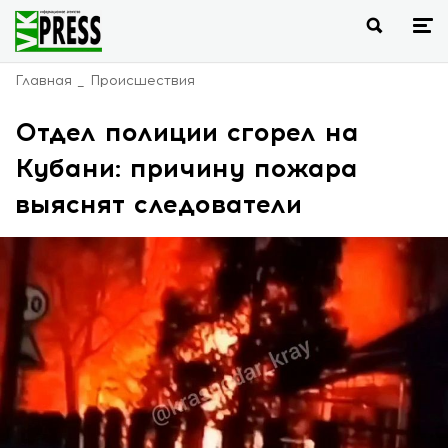
Главная
Происшествия
Отдел полиции сгорел на
Кубани: причину пожара
выяснят следователи