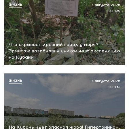
ЖИЗНЬ
7 августа 2026
129
Что скрывает древний город у моря?
Эрмитаж возобновил уникальную экспедицию
на Кубани
ЖИЗНЬ
7 августа 2026
413
На Кубань идет опасная жара! Гипертоникам,