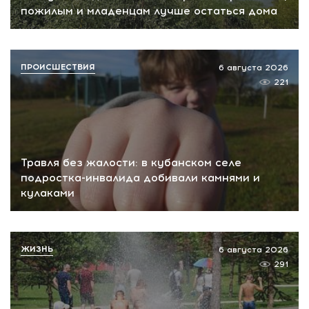
пожилым и младенцам лучше остаться дома
ПРОИСШЕСТВИЯ
6 августа 2026
221
Травля без жалости: в кубанском селе
подростка-инвалида добивали камнями и
кулаками
ЖИЗНЬ
6 августа 2026
291