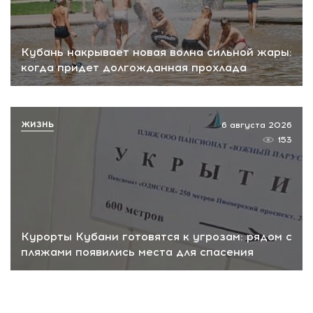
Кубань накрывает новая волна сильной жары:
когда придет долгожданная прохлада
ЖИЗНЬ
6 августа 2026
153
Курорты Кубани готовятся к угрозам: рядом с
пляжами появились места для спасения