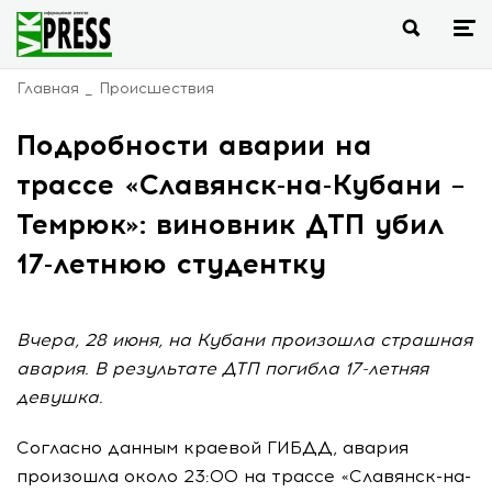
Главная
Происшествия
Подробности аварии на
трассе «Славянск-на-Кубани –
Темрюк»: виновник ДТП убил
17-летнюю студентку
Вчера, 28 июня, на Кубани произошла страшная
авария. В результате ДТП погибла 17-летняя
девушка.
Согласно данным краевой ГИБДД, авария
произошла около 23:00 на трассе «Славянск-на-