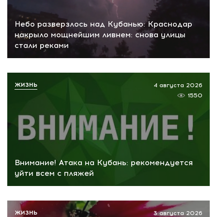
Небо разверзлось над Кубанью: Краснодар
накрыло мощнейшим ливнем: снова улицы
стали реками
ЖИЗНЬ
4 августа 2026
1550
Внимание! Атака на Кубань: рекомендуется
уйти всем с пляжей
ЖИЗНЬ
3 августа 2026