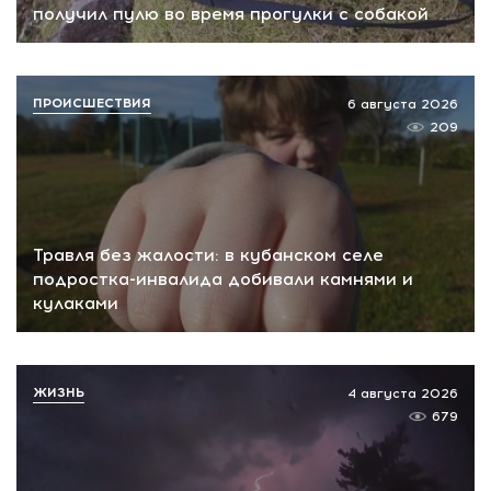
получил пулю во время прогулки с собакой
ПРОИСШЕСТВИЯ
6 августа 2026
209
Травля без жалости: в кубанском селе
подростка-инвалида добивали камнями и
кулаками
ЖИЗНЬ
4 августа 2026
679