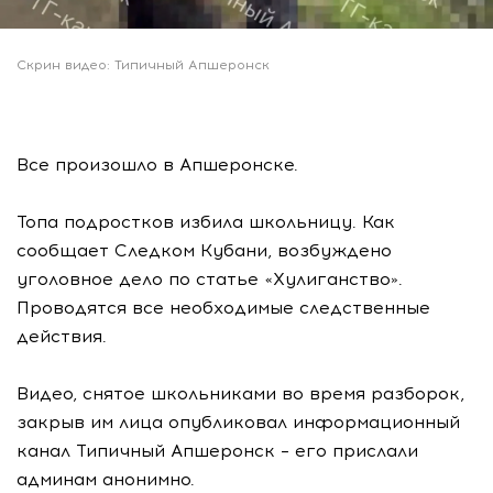
Скрин видео: Типичный Апшеронск
Все произошло в Апшеронске.
Топа подростков избила школьницу. Как
сообщает Следком Кубани, возбуждено
уголовное дело по статье «Хулиганство».
Проводятся все необходимые следственные
действия.
Видео, снятое школьниками во время разборок,
закрыв им лица опубликовал информационный
канал Типичный Апшеронск – его прислали
админам анонимно.