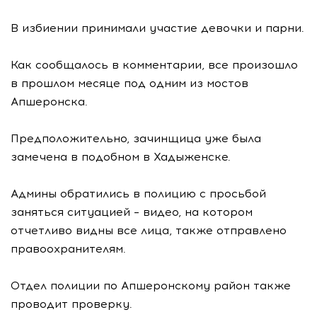
В избиении принимали участие девочки и парни.
Как сообщалось в комментарии, все произошло
в прошлом месяце под одним из мостов
Апшеронска.
Предположительно, зачинщица уже была
замечена в подобном в Хадыженске.
Админы обратились в полицию с просьбой
заняться ситуацией – видео, на котором
отчетливо видны все лица, также отправлено
правоохранителям.
Отдел полиции по Апшеронскому район также
проводит проверку.