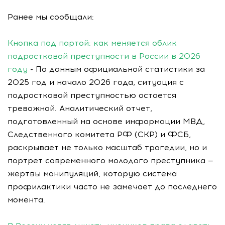
Ранее мы сообщали:
Кнопка под партой: как меняется облик
подростковой преступности в России в 2026
году
- По данным официальной статистики за
2025 год и начало 2026 года, ситуация с
подростковой преступностью остается
тревожной. Аналитический отчет,
подготовленный на основе информации МВД,
Следственного комитета РФ (СКР) и ФСБ,
раскрывает не только масштаб трагедии, но и
портрет современного молодого преступника —
жертвы манипуляций, которую система
профилактики часто не замечает до последнего
момента.