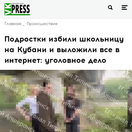
Главная
Происшествия
Подростки избили школьницу
на Кубани и выложили все в
интернет: уголовное дело