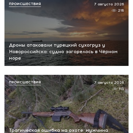
ПРОИСШЕСТВИЯ
7 августа 2026
218
Дроны атаковали турецкий сухогруз у
Новороссийска: судно загорелось в Чёрном
море
ПРОИСШЕСТВИЯ
7 августа 2026
113
Трагическая ошибка на охоте: мужчина