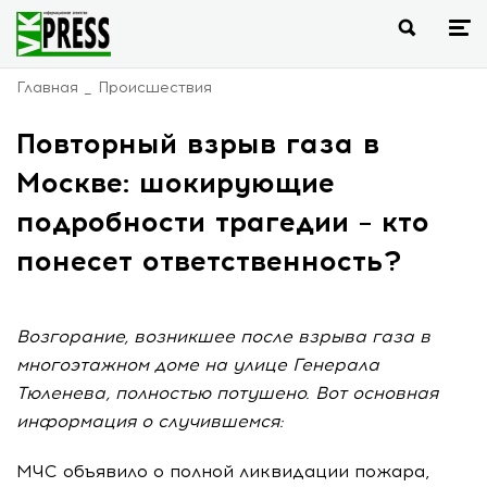
Главная
Происшествия
Повторный взрыв газа в
Москве: шокирующие
подробности трагедии – кто
понесет ответственность?
Возгорание, возникшее после взрыва газа в
многоэтажном доме на улице Генерала
Тюленева, полностью потушено. Вот основная
информация о случившемся:
МЧС объявило о полной ликвидации пожара,