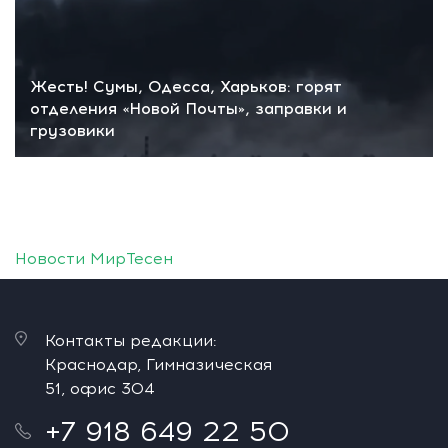
Жесть! Сумы, Одесса, Харьков: горят
отделения «Новой Почты», заправки и
грузовики
Новости МирТесен
Контакты редакции:
Краснодар, Гимназическая
51, офис 304
+7 918 649 22 50