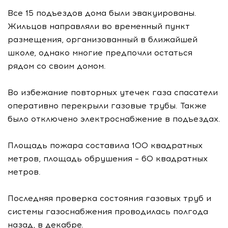
Все 15 подъездов дома были эвакуированы.
Жильцов направляли во временный пункт
размещения, организованный в ближайшей
школе, однако многие предпочли остаться
рядом со своим домом.
Во избежание повторных утечек газа спасатели
оперативно перекрыли газовые трубы. Также
было отключено электроснабжение в подъездах.
Площадь пожара составила 100 квадратных
метров, площадь обрушения – 60 квадратных
метров.
Последняя проверка состояния газовых труб и
системы газоснабжения проводилась полгода
назад, в декабре.