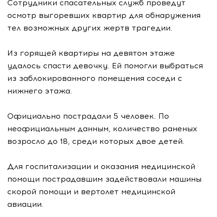
Сотрудники спасательных служб проведут
осмотр выгоревших квартир для обнаружения
тел возможных других жертв трагедии.
Из горящей квартиры на девятом этаже
удалось спасти девочку. Ей помогли выбраться
из заблокированного помещения соседи с
нижнего этажа.
Официально пострадали 5 человек. По
неофициальным данным, количество раненых
возросло до 18, среди которых двое детей.
Для госпитализации и оказания медицинской
помощи пострадавшим задействовали машины
скорой помощи и вертолет медицинской
авиации.