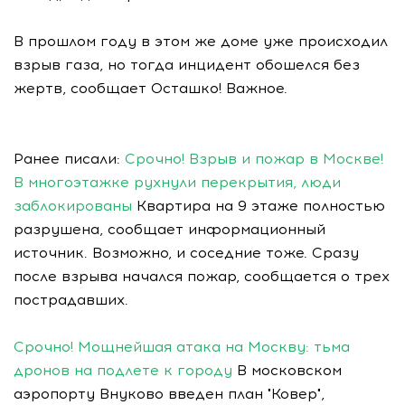
В прошлом году в этом же доме уже происходил
взрыв газа, но тогда инцидент обошелся без
жертв, сообщает Осташко! Важное.
Ранее писали:
Срочно! Взрыв и пожар в Москве!
В многоэтажке рухнули перекрытия, люди
заблокированы
Квартира на 9 этаже полностью
разрушена, сообщает информационный
источник. Возможно, и соседние тоже. Сразу
после взрыва начался пожар, сообщается о трех
пострадавших.
Срочно! Мощнейшая атака на Москву: тьма
дронов на подлете к городу
В московском
аэропорту Внуково введен план "Ковер",