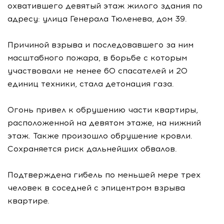
охватившего девятый этаж жилого здания по
адресу: улица Генерала Тюленева, дом 39.
Причиной взрыва и последовавшего за ним
масштабного пожара, в борьбе с которым
участвовали не менее 60 спасателей и 20
единиц техники, стала детонация газа.
Огонь привел к обрушению части квартиры,
расположенной на девятом этаже, на нижний
этаж. Также произошло обрушение кровли.
Сохраняется риск дальнейших обвалов.
Подтверждена гибель по меньшей мере трех
человек в соседней с эпицентром взрыва
квартире.