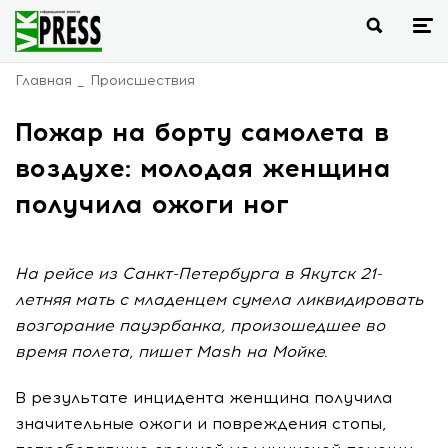
Главная
Происшествия
Пожар на борту самолета в
воздухе: молодая женщина
получила ожоги ног
На рейсе из Санкт-Петербурга в Якутск 21-
летняя мать с младенцем сумела ликвидировать
возгорание пауэрбанка, произошедшее во
время полета, пишет Mash на Мойке.
В результате инцидента женщина получила
значительные ожоги и повреждения стопы,