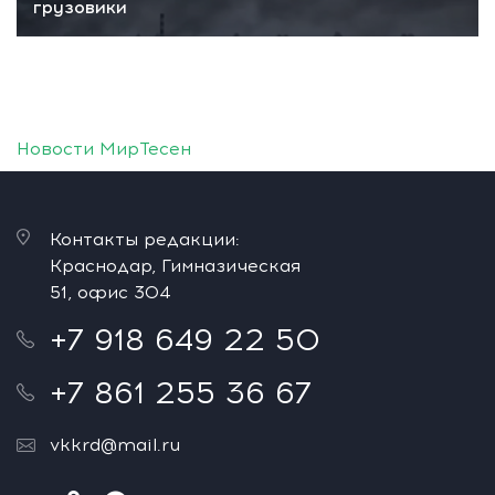
грузовики
Новости МирТесен
Контакты редакции:
Краснодар, Гимназическая
51, офис 304
+7 918 649 22 50
+7 861 255 36 67
vkkrd@mail.ru