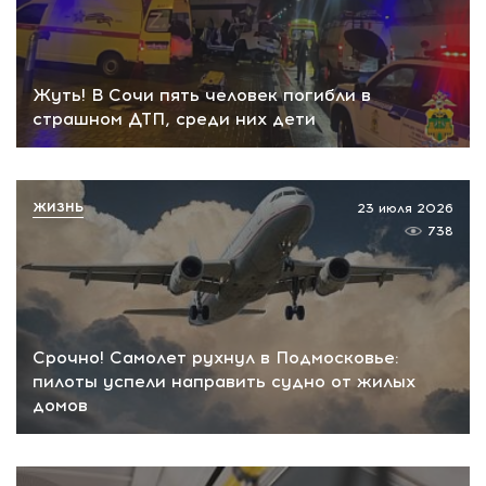
Жуть! В Сочи пять человек погибли в
страшном ДТП, среди них дети
ЖИЗНЬ
23 июля 2026
738
Срочно! Самолет рухнул в Подмосковье:
пилоты успели направить судно от жилых
домов