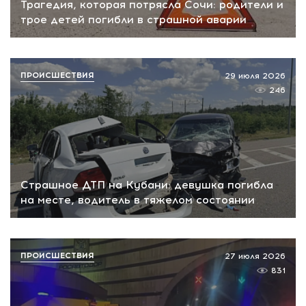
Трагедия, которая потрясла Сочи: родители и
трое детей погибли в страшной аварии
ПРОИСШЕСТВИЯ
29 июля 2026
246
Страшное ДТП на Кубани: девушка погибла
на месте, водитель в тяжелом состоянии
ПРОИСШЕСТВИЯ
27 июля 2026
831