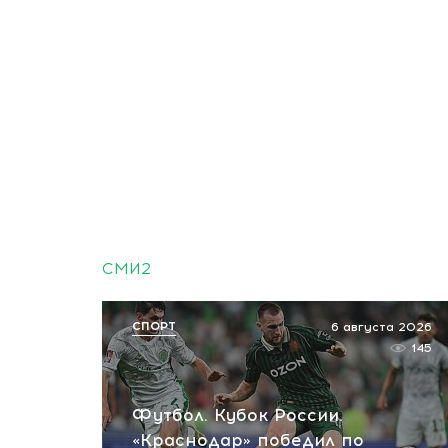
СМИ2
СПОРТ
6 августа 2026
145
Футбол. Кубок России.
«Краснодар» победил по