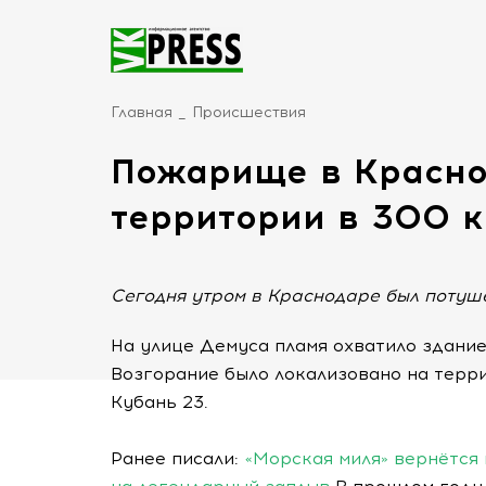
Главная
Происшествия
Пожарище в Красно
территории в 300 
Сегодня утром в Краснодаре был потуш
На улице Демуса пламя охватило здани
Возгорание было локализовано на терр
Кубань 23.
Ранее писали:
«Морская миля» вернётся 