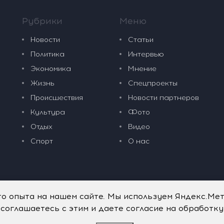
Рубрики
Меню
Новости
Статьи
Политика
Интервью
Экономика
Мнение
Жизнь
Спецпроекты
Происшествия
Новости партнеров
Культура
Фото
Отдых
Видео
Спорт
О нас
го опыта на нашем сайте. Мы используем Яндекс.Ме
 соглашаетесь с этим и даете согласие на обработк