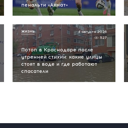
пенальти «Ахмат»
ЖИЗНЬ
4 августа 2026
527
Потоп в Краснодаре после
утренней стихии: какие улицы
стоят в воде и где работают
спасатели