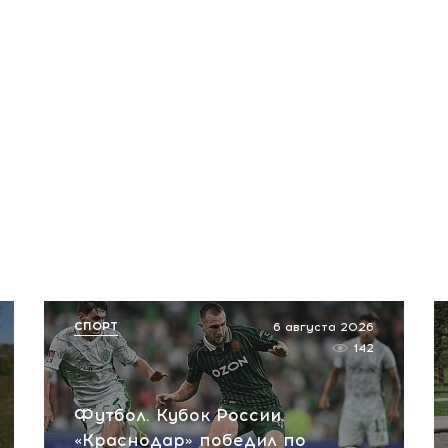
СПОРТ
6 августа 2026
142
Футбол. Кубок России.
«Краснодар» победил по