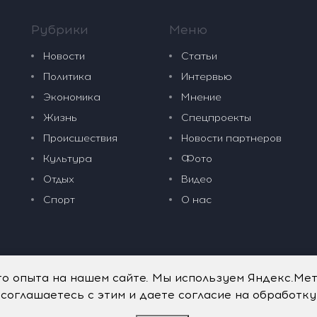
Рубрики
Меню
Новости
Статьи
Политика
Интервью
Экономика
Мнение
Жизнь
Спецпроекты
Происшествия
Новости партнеров
Культура
Фото
Отдых
Видео
Спорт
О нас
го опыта на нашем сайте. Мы используем Яндекс.Ме
 соглашаетесь с этим и даете согласие на обработк