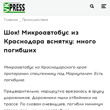
Главная
Происшествия
Шок! Микроавтобус из
Краснодара всмятку: много
погибших
Микроавтобус из Краснодарского края
протаранил спецтехнику под Мариуполем. Есть
погибшие.
Предварительно, маршрутка врезалась в фуру
дорожников. Дорожники мыли отбойники на
трассе. По словам очевидцев, погибли минимум