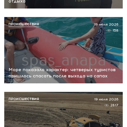
отдыха
ПРОИСШЕСТВИЯ
19 июля 2026
158
Море показало характер: четверых туристов
пришлось спасать после выхода на сапах
ПРОИСШЕСТВИЯ
19 июля 2026
2817