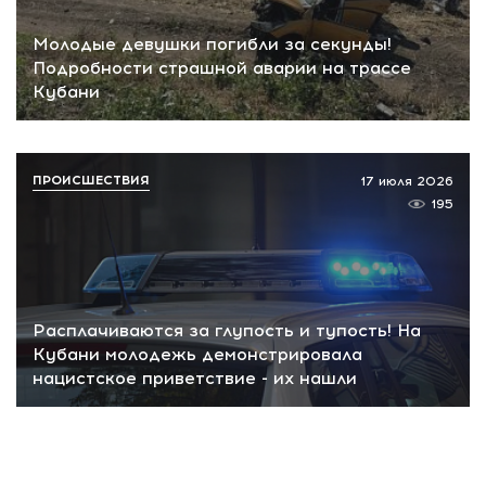
Молодые девушки погибли за секунды!
Подробности страшной аварии на трассе
Кубани
ПРОИСШЕСТВИЯ
17 июля 2026
195
Расплачиваются за глупость и тупость! На
Кубани молодежь демонстрировала
нацистское приветствие - их нашли