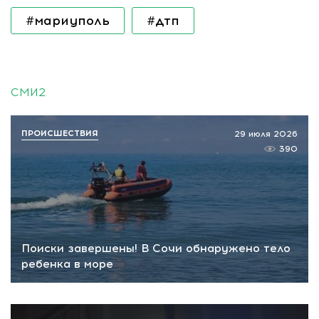
#мариуполь
#дтп
СМИ2
ПРОИСШЕСТВИЯ
29 июля 2026
390
Поиски завершены! В Сочи обнаружено тело
ребенка в море