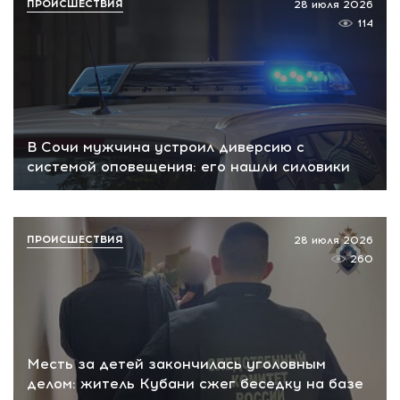
ПРОИСШЕСТВИЯ
28 июля 2026
114
В Сочи мужчина устроил диверсию с
системой оповещения: его нашли силовики
ПРОИСШЕСТВИЯ
28 июля 2026
260
Месть за детей закончилась уголовным
делом: житель Кубани сжег беседку на базе