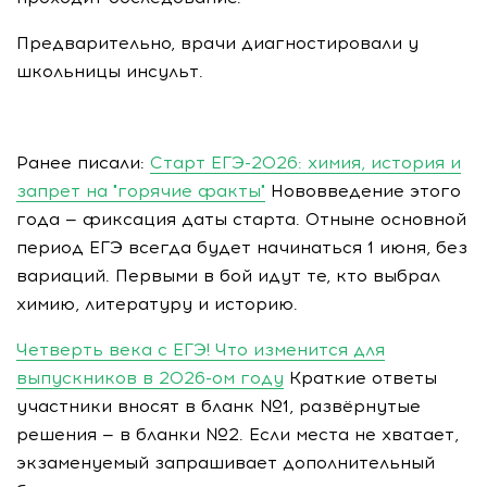
Предварительно, врачи диагностировали у
школьницы инсульт.
Ранее писали:
Старт ЕГЭ-2026: химия, история и
запрет на "горячие факты"
Нововведение этого
года — фиксация даты старта. Отныне основной
период ЕГЭ всегда будет начинаться 1 июня, без
вариаций. Первыми в бой идут те, кто выбрал
химию, литературу и историю.
Четверть века с ЕГЭ! Что изменится для
выпускников в 2026-ом году
Краткие ответы
участники вносят в бланк №1, развёрнутые
решения — в бланки №2. Если места не хватает,
экзаменуемый запрашивает дополнительный