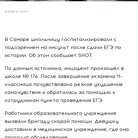
pxhere.com
В Самаре школьницу госпитализировали с
подозрением на инсульт после сдачи ЕГЭ по
истории. Об этом сообщает SHOT.
По данным источника, инцидент произошёл в
школе № 174. После завершения экзамена 11-
классница почувствовала резкое ухудшение
самочувствия и обратилась за помощью к
сотрудникам пункта проведения ЕГЭ.
Работники образовательного учреждения
вызвали бригаду скорой помощи. Девушку
доставили в медицинское учреждение, где она
проходит обследование.