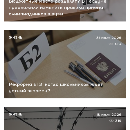
Бюджетные места разделят? В Госдуме
предложили изменить правила приема
олимпиадников в вузы
ЖИЗНЬ
31 июля 2026
120
Реформа ЕГЭ: когда школьников ждет
устный экзамен?
ЖИЗНЬ
18 июля 2026
319