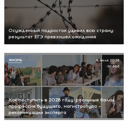
Осужденный подросток удивил всю страну:
результат ЕГЭ превзошел ожидания
ЖИЗНЬ
8 июля 2026
686
Как поступить в 2026 году: реальные баллы,
профессия будущего, магистратура –
рекомендации эксперта