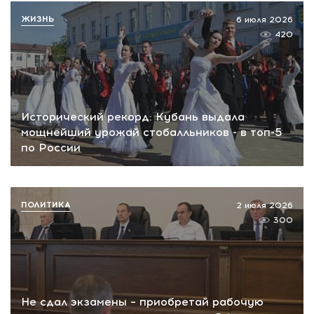
ЖИЗНЬ
6 июля 2026
420
Исторический рекорд: Кубань выдала
мощнейший урожай стобалльников - в топ-5
по России
ПОЛИТИКА
2 июля 2026
300
Не сдал экзамены – приобретай рабочую