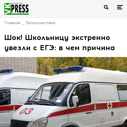
Главная
Происшествия
Шок! Школьницу экстренно
увезли с ЕГЭ: в чем причина