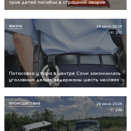
трое детей погибли в страшной аварии
ЖИЗНЬ
29 июля 2026
210
Потасовка у бара в центре Сочи закончилась
уголовным делом: задержаны шесть человек
ПРОИСШЕСТВИЯ
29 июля 2026
249