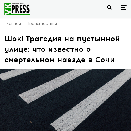
Главная
Происшествия
Шок! Трагедия на пустынной
улице: что известно о
смертельном наезде в Сочи