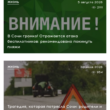
ЖИЗНЬ
5 августа 2026
2111
В Сочи громко! Отражается атака
беспилотников: рекомендовано покинуть
пляжи
ЖИЗНЬ
30 июля 2026
954
Трагедия, которая потрясла Сочи: родители и