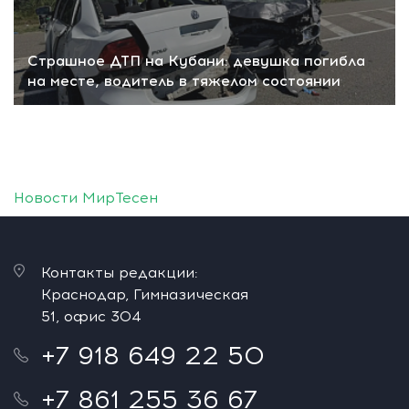
Страшное ДТП на Кубани: девушка погибла
на месте, водитель в тяжелом состоянии
Новости МирТесен
Контакты редакции:
Краснодар, Гимназическая
51, офис 304
+7 918 649 22 50
+7 861 255 36 67