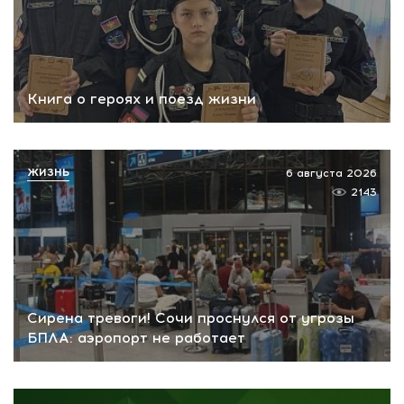
Книга о героях и поезд жизни
ЖИЗНЬ
6 августа 2026
2143
Сирена тревоги! Сочи проснулся от угрозы
БПЛА: аэропорт не работает